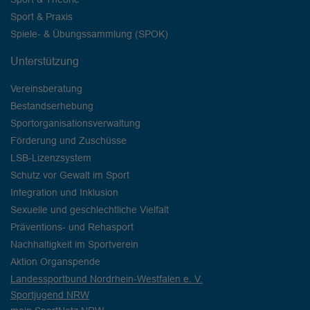
Sport & Praxis
Spiele- & Übungssammlung (SPOK)
Unterstützung
Vereinsberatung
Bestandserhebung
Sportorganisationsverwaltung
Förderung und Zuschüsse
LSB-Lizenzsystem
Schutz vor Gewalt im Sport
Integration und Inklusion
Sexuelle und geschlechtliche Vielfalt
Präventions- und Rehasport
Nachhaltigkeit im Sportverein
Aktion Organspende
Landessportbund Nordrhein-Westfalen e. V.
Sportjugend NRW