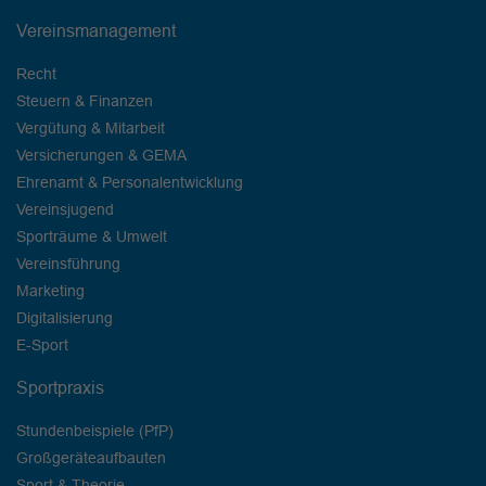
Vereinsmanagement
Recht
Steuern & Finanzen
Vergütung & Mitarbeit
Versicherungen & GEMA
Ehrenamt & Personalentwicklung
Vereinsjugend
Sporträume & Umwelt
Vereinsführung
Marketing
Digitalisierung
E-Sport
Sportpraxis
Stundenbeispiele (PfP)
Großgeräteaufbauten
Sport & Theorie