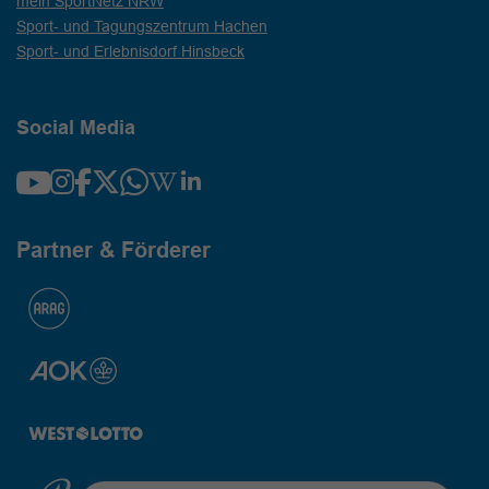
mein SportNetz NRW
Sport- und Tagungszentrum Hachen
Sport- und Erlebnisdorf Hinsbeck
Social Media
Partner & Förderer