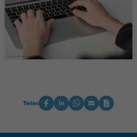
Teilen