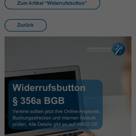
Zum Artikel “Widerrufsbutton”
Zurück