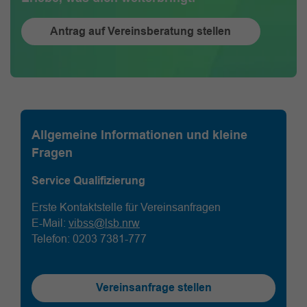
Antrag auf Vereinsberatung stellen
Allgemeine Informationen und kleine
Fragen
Service Qualifizierung
Erste Kontaktstelle für Vereinsanfragen
E-Mail:
vibss@lsb.nrw
Telefon: 0203 7381-777
Vereinsanfrage stellen