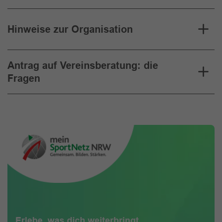
Hinweise zur Organisation
Antrag auf Vereinsberatung: die
Fragen
Erlebe, was dich weiterbringt.