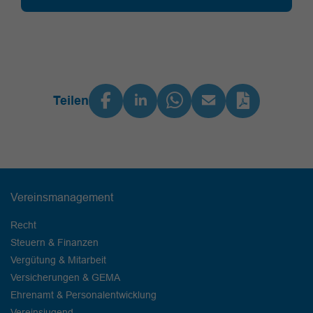
Teilen
Vereinsmanagement
Recht
Steuern & Finanzen
Vergütung & Mitarbeit
Versicherungen & GEMA
Ehrenamt & Personalentwicklung
Vereinsjugend