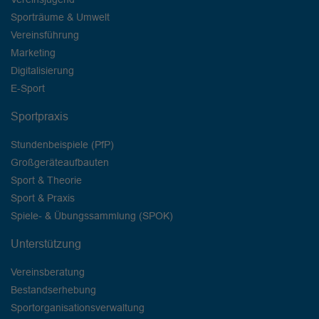
Sporträume & Umwelt
Vereinsführung
Marketing
Digitalisierung
E-Sport
Sportpraxis
Stundenbeispiele (PfP)
Großgeräteaufbauten
Sport & Theorie
Sport & Praxis
Spiele- & Übungssammlung (SPOK)
Unterstützung
Vereinsberatung
Bestandserhebung
Sportorganisationsverwaltung