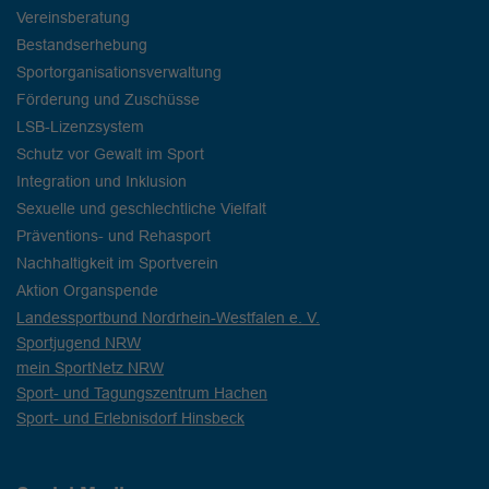
Vereinsberatung
Bestandserhebung
Sportorganisationsverwaltung
Förderung und Zuschüsse
LSB-Lizenzsystem
Schutz vor Gewalt im Sport
Integration und Inklusion
Sexuelle und geschlechtliche Vielfalt
Präventions- und Rehasport
Nachhaltigkeit im Sportverein
Aktion Organspende
Landessportbund Nordrhein-Westfalen e. V.
Sportjugend NRW
mein SportNetz NRW
Sport- und Tagungszentrum Hachen
Sport- und Erlebnisdorf Hinsbeck