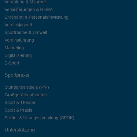
Vergütung & Mitarbeit
Versicherungen & GEMA
Ehrenamt & Personalentwicklung
Vereinsjugend
Sporträume & Umwelt
Vereinsführung
Marketing
Digitalisierung
E-Sport
Sportpraxis
Stundenbeispiele (PfP)
Großgeräteaufbauten
Sport & Theorie
Sport & Praxis
Spiele- & Übungssammlung (SPOK)
Unterstützung