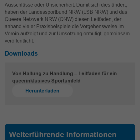
Ausschlüsse oder Unsicherheit. Damit sich dies ändert,
haben der Landessportbund NRW (LSB NRW) und das
Queere Netzwerk NRW (QNW) diesen Leitfaden, der
anhand vieler Praxisbeispiele die Vorgehensweise im
Verein aufzeigt und zur Umsetzung ermutigt, gemeinsam
veröffentlicht.
Downloads
Von Haltung zu Handlung – Leitfaden für ein
queerinklusives Sportumfeld
Herunterladen
Weiterführende Informationen