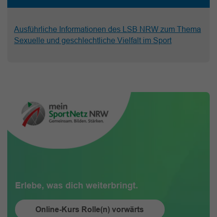
Ausführliche Informationen des LSB NRW zum Thema
Sexuelle und geschlechtliche Vielfalt im Sport
Erlebe, was dich weiterbringt.
Online-Kurs Rolle(n) vorwärts