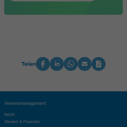
Teilen
Vereinsmanagement
Recht
Steuern & Finanzen