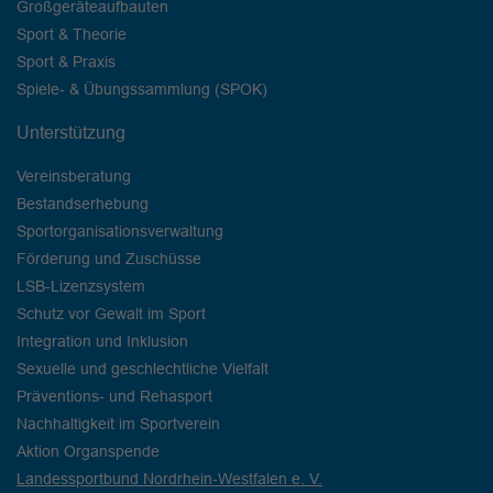
Großgeräteaufbauten
Sport & Theorie
Sport & Praxis
Spiele- & Übungssammlung (SPOK)
Unterstützung
Vereinsberatung
Bestandserhebung
Sportorganisationsverwaltung
Förderung und Zuschüsse
LSB-Lizenzsystem
Schutz vor Gewalt im Sport
Integration und Inklusion
Sexuelle und geschlechtliche Vielfalt
Präventions- und Rehasport
Nachhaltigkeit im Sportverein
Aktion Organspende
Landessportbund Nordrhein-Westfalen e. V.