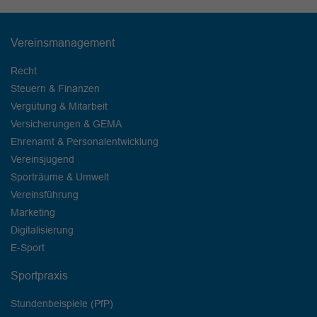
Vereinsmanagement
Recht
Steuern & Finanzen
Vergütung & Mitarbeit
Versicherungen & GEMA
Ehrenamt & Personalentwicklung
Vereinsjugend
Sporträume & Umwelt
Vereinsführung
Marketing
Digitalisierung
E-Sport
Sportpraxis
Stundenbeispiele (PfP)