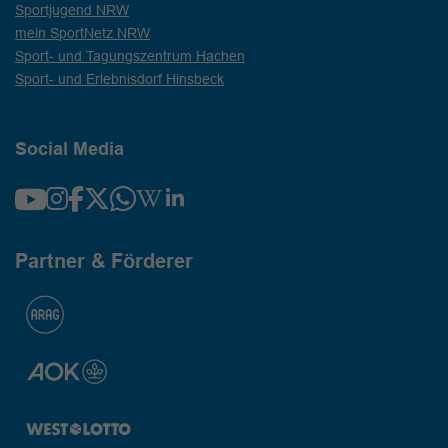
Sportjugend NRW
mein SportNetz NRW
Sport- und Tagungszentrum Hachen
Sport- und Erlebnisdorf Hinsbeck
Social Media
Partner & Förderer