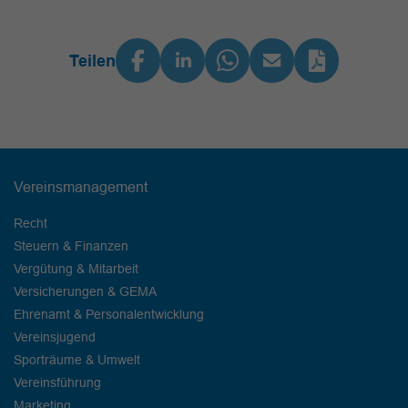
Teilen
Vereinsmanagement
Recht
Steuern & Finanzen
Vergütung & Mitarbeit
Versicherungen & GEMA
Ehrenamt & Personalentwicklung
Vereinsjugend
Sporträume & Umwelt
Vereinsführung
Marketing