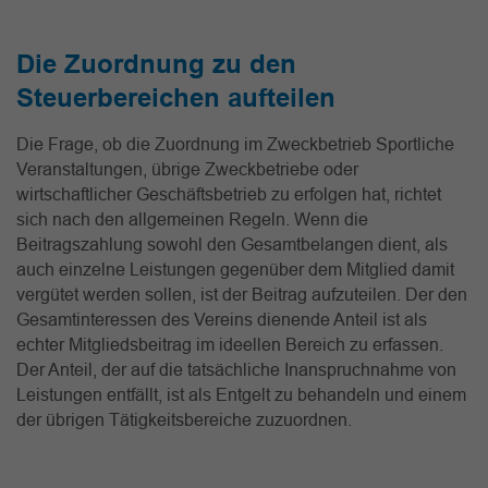
Die Zuordnung zu den
Steuerbereichen aufteilen
Die Frage, ob die Zuordnung im Zweckbetrieb Sportliche
Veranstaltungen, übrige Zweckbetriebe oder
wirtschaftlicher Geschäftsbetrieb zu erfolgen hat, richtet
sich nach den allgemeinen Regeln. Wenn die
Beitragszahlung sowohl den Gesamtbelangen dient, als
auch einzelne Leistungen gegenüber dem Mitglied damit
vergütet werden sollen, ist der Beitrag aufzuteilen. Der den
Gesamtinteressen des Vereins dienende Anteil ist als
echter Mitgliedsbeitrag im ideellen Bereich zu erfassen.
Der Anteil, der auf die tatsächliche Inanspruchnahme von
Leistungen entfällt, ist als Entgelt zu behandeln und einem
der übrigen Tätigkeitsbereiche zuzuordnen.