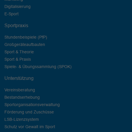
Digitalisierung
E-Sport
Sportpraxis
Stundenbeispiele (PfP)
Großgeräteaufbauten
Sport & Theorie
Sport & Praxis
Spiele- & Übungssammlung (SPOK)
Unterstützung
Vereinsberatung
Bestandserhebung
Sportorganisationsverwaltung
Förderung und Zuschüsse
LSB-Lizenzsystem
Schutz vor Gewalt im Sport