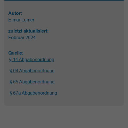
Autor:
Elmar Lumer
zuletzt aktualisiert:
Februar 2024
Quelle:
§ 14 Abgabenordnung
§ 64 Abgabenordnung
§ 65 Abgabenordnung
§ 67a Abgabenordnung