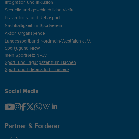
Integration und Inklusion
Sexuelle und geschlechtliche Vielfalt
Präventions- und Rehasport
Nachhaltigkeit im Sportverein
Aktion Organspende
Landessportbund Nordrhein-Westfalen e. V.
Sportjugend NRW
mein SportNetz NRW
Sport- und Tagungszentrum Hachen
Sport- und Erlebnisdorf Hinsbeck
Social Media
Partner & Förderer