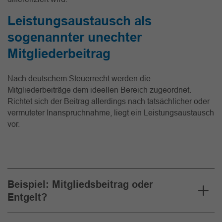
Leistungsaustausch als
sogenannter unechter
Mitgliederbeitrag
Nach deutschem Steuerrecht werden die
Mitgliederbeiträge dem ideellen Bereich zugeordnet.
Richtet sich der Beitrag allerdings nach tatsächlicher oder
vermuteter Inanspruchnahme, liegt ein Leistungsaustausch
vor.
Beispiel: Mitgliedsbeitrag oder
Entgelt?