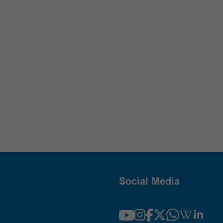
Social Media