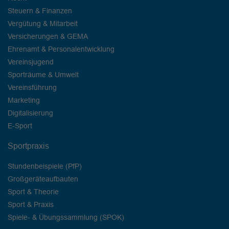
Steuern & Finanzen
Vergütung & Mitarbeit
Versicherungen & GEMA
Ehrenamt & Personalentwicklung
Vereinsjugend
Sporträume & Umwelt
Vereinsführung
Marketing
Digitalisierung
E-Sport
Sportpraxis
Stundenbeispiele (PfP)
Großgeräteaufbauten
Sport & Theorie
Sport & Praxis
Spiele- & Übungssammlung (SPOK)