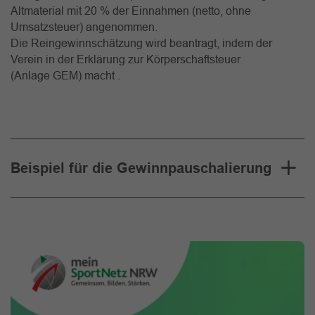
Altmaterial mit 20 % der Einnahmen (netto, ohne
Umsatzsteuer) angenommen.
Die Reingewinnschätzung wird beantragt, indem der
Verein in der Erklärung zur Körperschaftsteuer
(Anlage GEM) macht .
Beispiel für die Gewinnpauschalierung