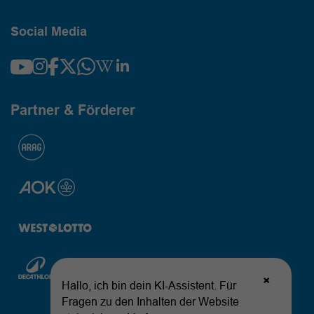
Social Media
Partner & Förderer