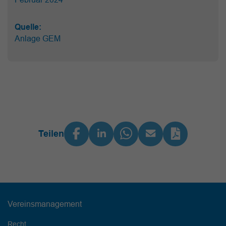
Quelle:
Anlage GEM
Teilen
Vereinsmanagement
Recht