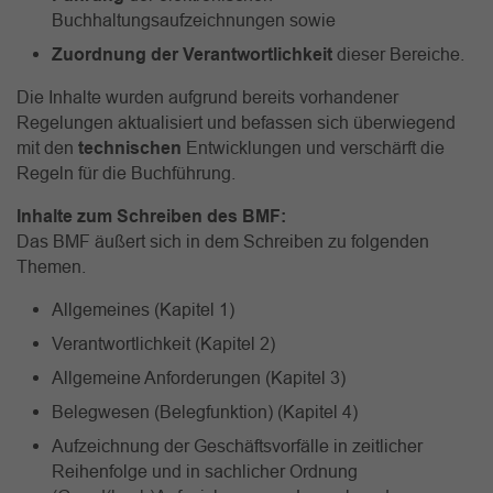
Buchhaltungsaufzeichnungen sowie
Zuordnung der Verantwortlichkeit
dieser Bereiche.
Die Inhalte wurden aufgrund bereits vorhandener
Regelungen aktualisiert und befassen sich überwiegend
mit den
technischen
Entwicklungen und verschärft die
Regeln für die Buchführung.
Inhalte zum Schreiben des BMF:
Das BMF äußert sich in dem Schreiben zu folgenden
Themen.
Allgemeines (Kapitel 1)
Verantwortlichkeit (Kapitel 2)
Allgemeine Anforderungen (Kapitel 3)
Belegwesen (Belegfunktion) (Kapitel 4)
Aufzeichnung der Geschäftsvorfälle in zeitlicher
Reihenfolge und in sachlicher Ordnung