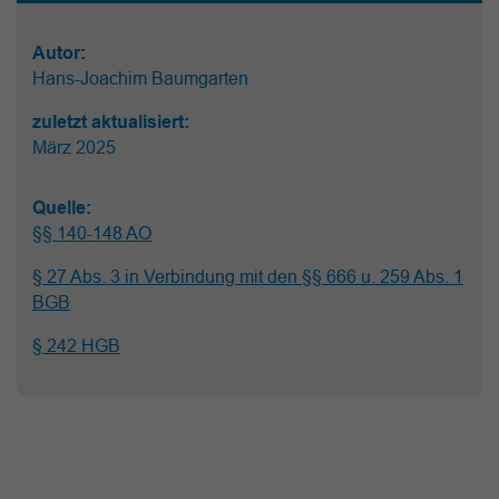
Autor:
Hans-Joachim Baumgarten
zuletzt aktualisiert:
März 2025
Quelle:
§§ 140-148 AO
§ 27 Abs. 3 in Verbindung mit den §§ 666 u. 259 Abs. 1
BGB
§ 242 HGB