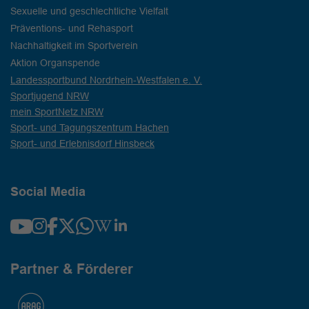
Sexuelle und geschlechtliche Vielfalt
Präventions- und Rehasport
Nachhaltigkeit im Sportverein
Aktion Organspende
Landessportbund Nordrhein-Westfalen e. V.
Sportjugend NRW
mein SportNetz NRW
Sport- und Tagungszentrum Hachen
Sport- und Erlebnisdorf Hinsbeck
Social Media
Partner & Förderer