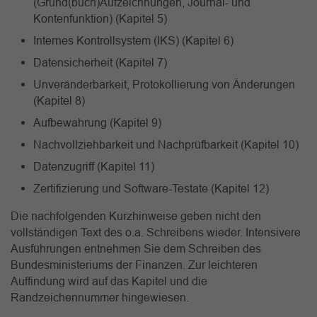
(Grund(buch)Aufzeichnungen, Journal- und
Kontenfunktion) (Kapitel 5)
Internes Kontrollsystem (IKS) (Kapitel 6)
Datensicherheit (Kapitel 7)
Unveränderbarkeit, Protokollierung von Änderungen
(Kapitel 8)
Aufbewahrung (Kapitel 9)
Nachvollziehbarkeit und Nachprüfbarkeit (Kapitel 10)
Datenzugriff (Kapitel 11)
Zertifizierung und Software-Testate (Kapitel 12)
Die nachfolgenden Kurzhinweise geben nicht den
vollständigen Text des o.a. Schreibens wieder. Intensivere
Ausführungen entnehmen Sie dem Schreiben des
Bundesministeriums der Finanzen. Zur leichteren
Auffindung wird auf das Kapitel und die
Randzeichennummer hingewiesen.