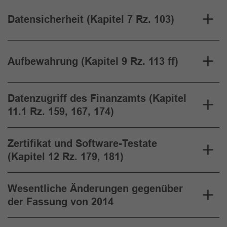
Datensicherheit (Kapitel 7 Rz. 103)
Aufbewahrung (Kapitel 9 Rz. 113 ff)
Datenzugriff des Finanzamts (Kapitel
11.1 Rz. 159, 167, 174)
Zertifikat und Software-Testate
(Kapitel 12 Rz. 179, 181)
Wesentliche Änderungen gegenüber
der Fassung von 2014