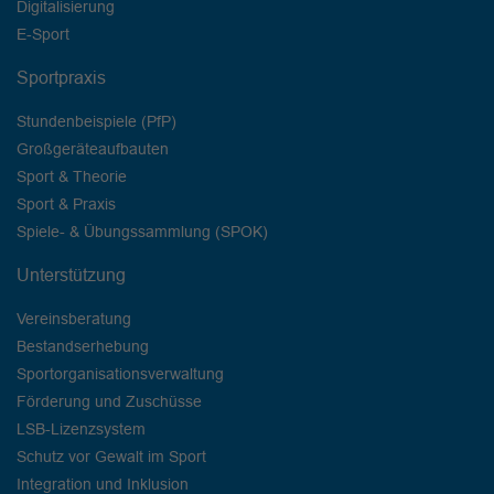
Digitalisierung
E-Sport
Sportpraxis
Stundenbeispiele (PfP)
Großgeräteaufbauten
Sport & Theorie
Sport & Praxis
Spiele- & Übungssammlung (SPOK)
Unterstützung
Vereinsberatung
Bestandserhebung
Sportorganisationsverwaltung
Förderung und Zuschüsse
LSB-Lizenzsystem
Schutz vor Gewalt im Sport
Integration und Inklusion