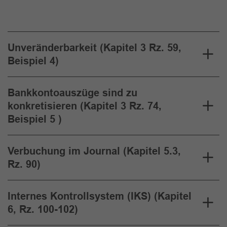
Unveränderbarkeit (Kapitel 3 Rz. 59,
Beispiel 4)
Bankkontoauszüge sind zu
konkretisieren (Kapitel 3 Rz. 74,
Beispiel 5 )
Verbuchung im Journal (Kapitel 5.3,
Rz. 90)
Internes Kontrollsystem (IKS) (Kapitel
6, Rz. 100-102)