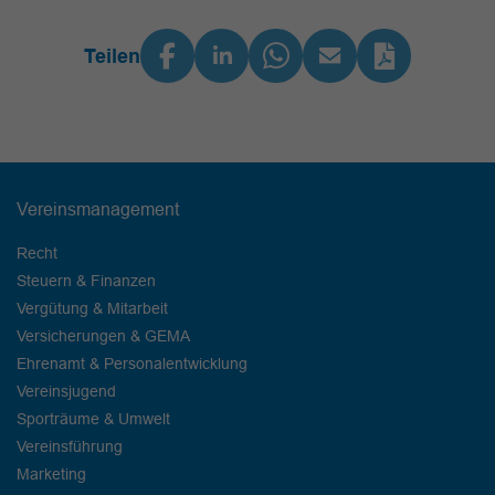
Teilen
Vereinsmanagement
Recht
Steuern & Finanzen
Vergütung & Mitarbeit
Versicherungen & GEMA
Ehrenamt & Personalentwicklung
Vereinsjugend
Sporträume & Umwelt
Vereinsführung
Marketing