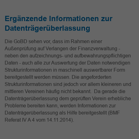
Ergänzende Informationen zur
Datenträgerüberlassung
Die GoBD sehen vor, dass im Rahmen einer
Außenprüfung auf Verlangen der Finanzverwaltung -
neben den aufzeichnungs- und aufbewahrungspflichtigen
Daten - auch alle zur Auswertung der Daten notwendigen
Strukturinformationen in maschinell auswertbarer Form
bereitgestellt werden müssen. Die angeforderten
Strukturinformationen sind jedoch vor allem kleineren und
mittleren Vereinen häufig nicht bekannt. Da gerade die
Datenträgerüberlassung dem geprüften Verein erhebliche
Probleme bereiten kann, werden Informationen zur
Datenträgerüberlassung als Hilfe bereitgestellt (BMF
Referat IV A 4 vom 14.11.2014).