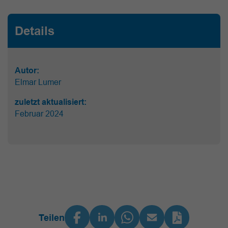
Details
Autor:
Elmar Lumer
zuletzt aktualisiert:
Februar 2024
Teilen