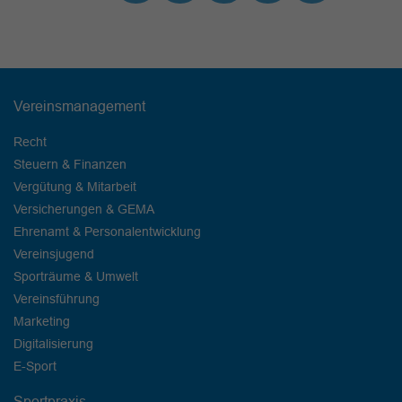
Vereinsmanagement
Recht
Steuern & Finanzen
Vergütung & Mitarbeit
Versicherungen & GEMA
Ehrenamt & Personalentwicklung
Vereinsjugend
Sporträume & Umwelt
Vereinsführung
Marketing
Digitalisierung
E-Sport
Sportpraxis