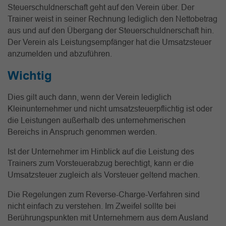
Steuerschuldnerschaft geht auf den Verein über. Der
Trainer weist in seiner Rechnung lediglich den Nettobetrag
aus und auf den Übergang der Steuerschuldnerschaft hin.
Der Verein als Leistungsempfänger hat die Umsatzsteuer
anzumelden und abzuführen.
Wichtig
Dies gilt auch dann, wenn der Verein lediglich
Kleinunternehmer und nicht umsatzsteuerpflichtig ist oder
die Leistungen außerhalb des unternehmerischen
Bereichs in Anspruch genommen werden.
Ist der Unternehmer im Hinblick auf die Leistung des
Trainers zum Vorsteuerabzug berechtigt, kann er die
Umsatzsteuer zugleich als Vorsteuer geltend machen.
Die Regelungen zum Reverse-Charge-Verfahren sind
nicht einfach zu verstehen. Im Zweifel sollte bei
Berührungspunkten mit Unternehmern aus dem Ausland