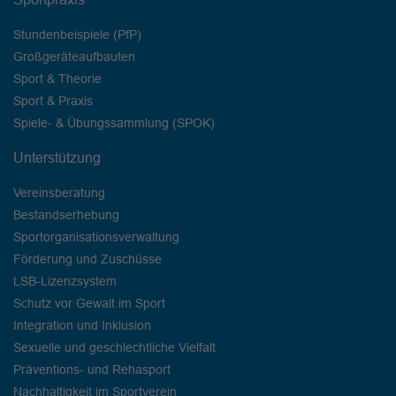
Stundenbeispiele (PfP)
Großgeräteaufbauten
Sport & Theorie
Sport & Praxis
Spiele- & Übungssammlung (SPOK)
Unterstützung
Vereinsberatung
Bestandserhebung
Sportorganisationsverwaltung
Förderung und Zuschüsse
LSB-Lizenzsystem
Schutz vor Gewalt im Sport
Integration und Inklusion
Sexuelle und geschlechtliche Vielfalt
Präventions- und Rehasport
Nachhaltigkeit im Sportverein