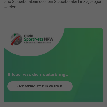
eine Steuerberaterin oder ein Steuerberater hinzugezogen
werden.
Erlebe, was dich weiterbringt.
Schatzmeister*in werden