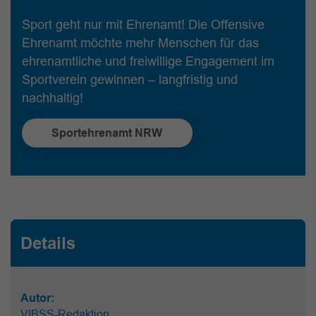
Sport geht nur mit Ehrenamt! Die Offensive
Ehrenamt möchte mehr Menschen für das
ehrenamtliche und freiwillige Engagement im
Sportverein gewinnen – langfristig und
nachhaltig!
Sportehrenamt NRW
Details
Autor:
VIBSS-Redaktion