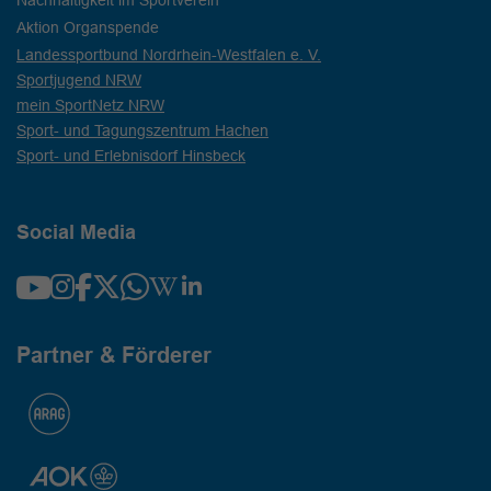
Aktion Organspende
Landessportbund Nordrhein-Westfalen e. V.
Sportjugend NRW
mein SportNetz NRW
Sport- und Tagungszentrum Hachen
Sport- und Erlebnisdorf Hinsbeck
Social Media
Partner & Förderer