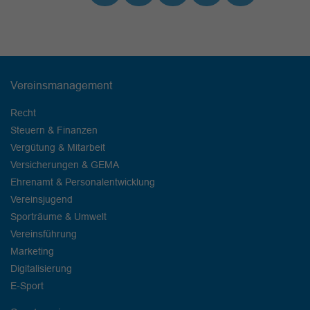
Vereinsmanagement
Recht
Steuern & Finanzen
Vergütung & Mitarbeit
Versicherungen & GEMA
Ehrenamt & Personalentwicklung
Vereinsjugend
Sporträume & Umwelt
Vereinsführung
Marketing
Digitalisierung
E-Sport