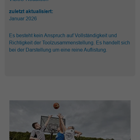
zuletzt aktualisiert:
Januar 2026
Es besteht kein Anspruch auf Vollständigkeit und
Richtigkeit der Toolzusammenstellung. Es handelt sich
bei der Darstellung um eine reine Auflistung.