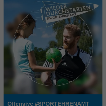
Offensive #SPORTEHRENAMT