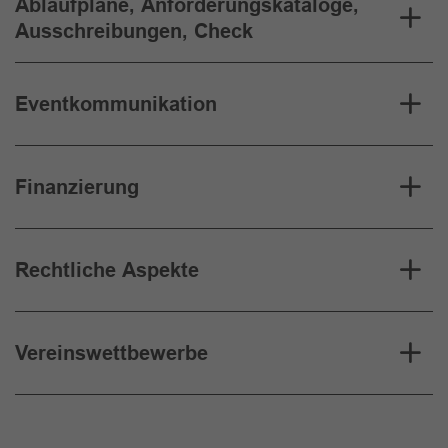
Ablaufpläne, Anforderungskataloge,
Ausschreibungen, Check
Eventkommunikation
Finanzierung
Rechtliche Aspekte
Vereinswettbewerbe