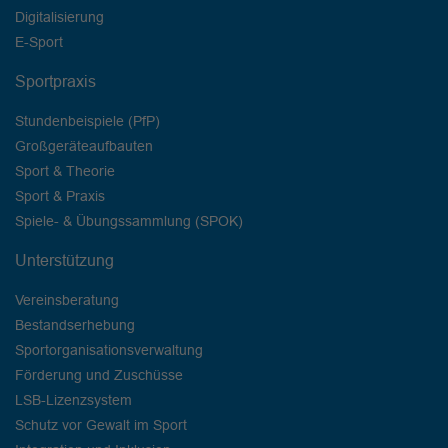
Digitalisierung
E-Sport
Sportpraxis
Stundenbeispiele (PfP)
Großgeräteaufbauten
Sport & Theorie
Sport & Praxis
Spiele- & Übungssammlung (SPOK)
Unterstützung
Vereinsberatung
Bestandserhebung
Sportorganisationsverwaltung
Förderung und Zuschüsse
LSB-Lizenzsystem
Schutz vor Gewalt im Sport