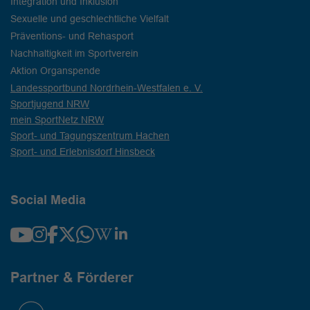
Integration und Inklusion
Sexuelle und geschlechtliche Vielfalt
Präventions- und Rehasport
Nachhaltigkeit im Sportverein
Aktion Organspende
Landessportbund Nordrhein-Westfalen e. V.
Sportjugend NRW
mein SportNetz NRW
Sport- und Tagungszentrum Hachen
Sport- und Erlebnisdorf Hinsbeck
Social Media
Partner & Förderer