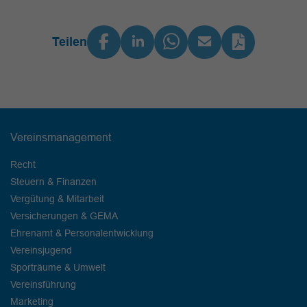
Teilen
Vereinsmanagement
Recht
Steuern & Finanzen
Vergütung & Mitarbeit
Versicherungen & GEMA
Ehrenamt & Personalentwicklung
Vereinsjugend
Sporträume & Umwelt
Vereinsführung
Marketing