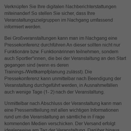
Verknüpfen Sie Ihre digitalen Nachberichterstattungen
miteinander! So stellen Sie sicher, dass Ihre
Veranstaltungszielgruppen im Nachgang umfassend
informiert werden.
Bei Großveranstaltungen kann man im Nachgang eine
Pressekonferenz durchführen An dieser sollten nicht nur
Funktionäre bzw. Funktionärinnen teilnehmen, sondern
auch Sportler*innen, die bei der Veranstaltung an den Start
gegangen sind (wenn es deren
Trainings-/Wettkampfplanung zulässt). Die
Pressekonferenz kann unmittelbar nach Beendigung der
Veranstaltung durchgeführt werden, in Ausnahmefällen
auch wenige Tage (1- 2) nach der Veranstaltung.
Unmittelbar nach Abschluss der Veranstaltung kann man
eine Pressemitteilung mit allen wichtigen Informationen
rund um die Veranstaltung an sämtliche in Frage
kommenden Medien verschicken. Der Versand erfolgt
idealerweise am Tag der Veranstaltung. Darüber hinaus