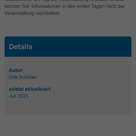
können Sie Informationen in den ersten Tagen nach der
Veranstaltung nachliefern.
Details
Autor:
Dirk Schröter
zuletzt aktualisiert:
Juli 2025