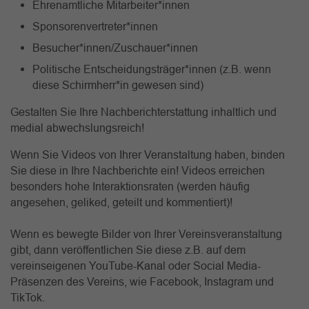
Ehrenamtliche Mitarbeiter*innen
Sponsorenvertreter*innen
Besucher*innen/Zuschauer*innen
Politische Entscheidungsträger*innen (z.B. wenn
diese Schirmherr*in gewesen sind)
Gestalten Sie Ihre Nachberichterstattung inhaltlich und
medial abwechslungsreich!
Wenn Sie Videos von Ihrer Veranstaltung haben, binden
Sie diese in Ihre Nachberichte ein! Videos erreichen
besonders hohe Interaktionsraten (werden häufig
angesehen, geliked, geteilt und kommentiert)!
Wenn es bewegte Bilder von Ihrer Vereinsveranstaltung
gibt, dann veröffentlichen Sie diese z.B. auf dem
vereinseigenen YouTube-Kanal oder Social Media-
Präsenzen des Vereins, wie Facebook, Instagram und
TikTok.