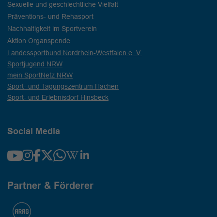
Sexuelle und geschlechtliche Vielfalt
Präventions- und Rehasport
Nachhaltigkeit im Sportverein
Aktion Organspende
Landessportbund Nordrhein-Westfalen e. V.
Sportjugend NRW
mein SportNetz NRW
Sport- und Tagungszentrum Hachen
Sport- und Erlebnisdorf Hinsbeck
Social Media
Partner & Förderer