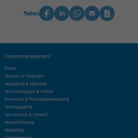
Teilen
Vereinsmanagement
Recht
Steuern & Finanzen
Vergütung & Mitarbeit
Versicherungen & GEMA
Ehrenamt & Personalentwicklung
Vereinsjugend
Sporträume & Umwelt
Vereinsführung
Marketing
Digitalisierung