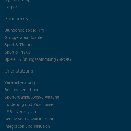
E-Sport
Sportpraxis
Stundenbeispiele (PfP)
Großgeräteaufbauten
Sport & Theorie
Sport & Praxis
Spiele- & Übungssammlung (SPOK)
Unterstützung
Vereinsberatung
Bestandserhebung
Sportorganisationsverwaltung
Förderung und Zuschüsse
LSB-Lizenzsystem
Schutz vor Gewalt im Sport
Integration und Inklusion