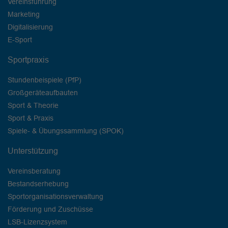
Vereinsführung
Marketing
Digitalisierung
E-Sport
Sportpraxis
Stundenbeispiele (PfP)
Großgeräteaufbauten
Sport & Theorie
Sport & Praxis
Spiele- & Übungssammlung (SPOK)
Unterstützung
Vereinsberatung
Bestandserhebung
Sportorganisationsverwaltung
Förderung und Zuschüsse
LSB-Lizenzsystem