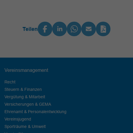
Teilen
Vereinsmanagement
Recht
Steuern & Finanzen
Vergütung & Mitarbeit
Versicherungen & GEMA
Ehrenamt & Personalentwicklung
Vereinsjugend
Sporträume & Umwelt