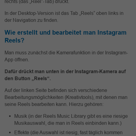
rechts (das „Reel“-Tab) drückt.
In der Desktop-Version ist das Tab „Reels“ oben links in
der Navigation zu finden.
Wie erstellt und bearbeitet man Instagram
Reels?
Man muss zunächst die Kamerafunktion in der Instagram-
App öffnen.
Dafür drückt man unten in der Instagram-Kamera auf
den Button „Reels“.
Auf der linken Seite befinden sich verschiedene
Bearbeitungsmöglichkeiten (Kreativtools), mit denen man
seine Reels bearbeiten kann. Hierzu gehören:
Musik (in der Reels Music Library gibt es eine riesige
Musikauswahl, die man in Reels einbinden kann.)
Effekte (die Auswahl ist riesig, fast täglich kommen