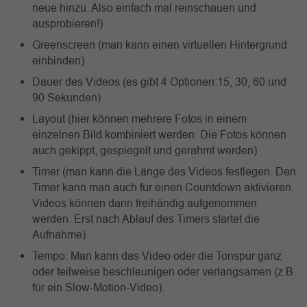
neue hinzu. Also einfach mal reinschauen und
ausprobieren!)
Greenscreen (man kann einen virtuellen Hintergrund
einbinden)
Dauer des Videos (es gibt 4 Optionen:15, 30, 60 und
90 Sekunden)
Layout (hier können mehrere Fotos in einem
einzelnen Bild kombiniert werden. Die Fotos können
auch gekippt, gespiegelt und gerahmt werden)
Timer (man kann die Länge des Videos festlegen. Den
Timer kann man auch für einen Countdown aktivieren.
Videos können dann freihändig aufgenommen
werden. Erst nach Ablauf des Timers startet die
Aufnahme)
Tempo:
Man kann das Video oder die Tonspur ganz
oder teilweise beschleunigen oder verlangsamen (z.B.
für ein Slow-Motion-Video).