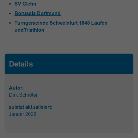
SV Glehn
Borussia Dortmund
Turngemeinde Schweinfurt 1848 Laufen
undTriathlon
Details
Autor:
Dirk Schröter
zuletzt aktualisiert:
Januar 2026