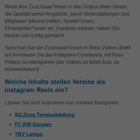
Wenn Ihre Zuschauer*innen in den Videos Ihren Verein,
die Qualität seiner Angebote, seine Veranstaltungen und
Mitglieder (Mannschaften, Spieler*innen,
Ehrenamtler*innen etc.) hautnah erleben, haben Sie
bereits viel richtig gemacht.
Sprechen Sie die Zuschauer*innen in Ihren Videos direkt
an! Animieren Sie die Instagram-Community, mit Ihren
Videos zu interagieren (die Videos zu teilen bzw. zu
kommentieren)!
Welche Inhalte stellen Vereine als
Instagram Reels ein?
Lassen Sie sich inspirieren von unseren Beispielen:
SG Zons Tennisabteilung
FC RW Dorsten
TBV Lemgo