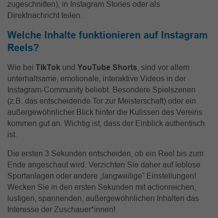
zugeschnitten), in Instagram Stories oder als
Direktnachricht teilen.
Welche Inhalte funktionieren auf Instagram
Reels?
Wie bei
TikTok
und
YouTube Shorts
, sind vor allem
unterhaltsame, emotionale, interaktive Videos in der
Instagram-Community beliebt. Besondere Spielszenen
(z.B. das entscheidende Tor zur Meisterschaft) oder ein
außergewöhnlicher Blick hinter die Kulissen des Vereins
kommen gut an. Wichtig ist, dass der Einblick authentisch
ist.
Die ersten 3 Sekunden entscheiden, ob ein Reel bis zum
Ende angeschaut wird. Verzichten Sie daher auf leblose
Sportanlagen oder andere „langweilige“ Einstellungen!
Wecken Sie in den ersten Sekunden mit actionreichen,
lustigen, spannenden, außergewöhnlichen Inhalten das
Interesse der Zuschauer*innen!