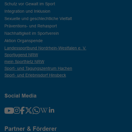
Schutz vor Gewalt im Sport
Integration und Inklusion
Sexuelle und geschlechtliche Vielfalt
Präventions- und Rehasport
Nachhaltigkeit im Sportverein
Aktion Organspende
Landessportbund Nordrhein-Westfalen e. V.
Sportjugend NRW
mein SportNetz NRW
Sport- und Tagungszentrum Hachen
Sport- und Erlebnisdorf Hinsbeck
Social Media
Partner & Förderer