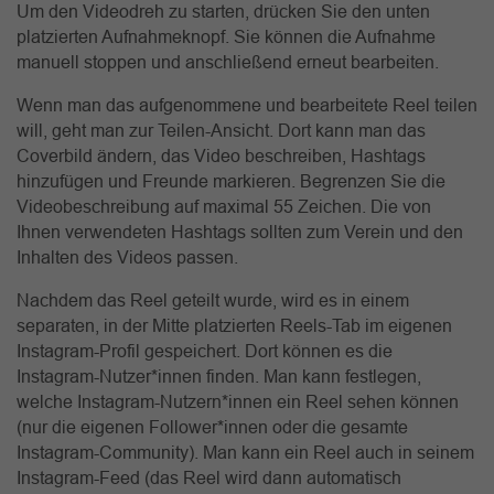
Um den Videodreh zu starten, drücken Sie den unten
platzierten Aufnahmeknopf. Sie können die Aufnahme
manuell stoppen und anschließend erneut bearbeiten.
Wenn man das aufgenommene und bearbeitete Reel teilen
will, geht man zur Teilen-Ansicht. Dort kann man das
Coverbild ändern, das Video beschreiben, Hashtags
hinzufügen und Freunde markieren. Begrenzen Sie die
Videobeschreibung auf maximal 55 Zeichen. Die von
Ihnen verwendeten Hashtags sollten zum Verein und den
Inhalten des Videos passen.
Nachdem das Reel geteilt wurde, wird es in einem
separaten, in der Mitte platzierten Reels-Tab im eigenen
Instagram-Profil gespeichert. Dort können es die
Instagram-Nutzer*innen finden. Man kann festlegen,
welche Instagram-Nutzern*innen ein Reel sehen können
(nur die eigenen Follower*innen oder die gesamte
Instagram-Community). Man kann ein Reel auch in seinem
Instagram-Feed (das Reel wird dann automatisch