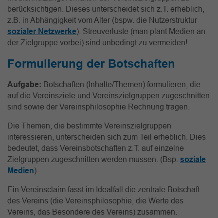
berücksichtigen. Dieses unterscheidet sich z.T. erheblich,
z.B. in Abhängigkeit vom Alter (bspw. die Nutzerstruktur
sozialer Netzwerke
). Streuverluste (man plant Medien an
der Zielgruppe vorbei) sind unbedingt zu vermeiden!
Formulierung der Botschaften
Aufgabe:
Botschaften (Inhalte/Themen) formulieren, die
auf die Vereinsziele und Vereinszielgruppen zugeschnitten
sind sowie der Vereinsphilosophie Rechnung tragen.
Die Themen, die bestimmte Vereinszielgruppen
interessieren, unterscheiden sich zum Teil erheblich. Dies
bedeutet, dass Vereinsbotschaften z.T. auf einzelne
Zielgruppen zugeschnitten werden müssen. (Bsp.
soziale
Medien
).
Ein Vereinsclaim fasst im Idealfall die zentrale Botschaft
des Vereins (die Vereinsphilosophie, die Werte des
Vereins, das Besondere des Vereins) zusammen.