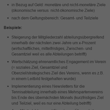
in Bezug auf Geld: monetäre und nicht-monetäre Ziele
(ökonomische versus nicht-ökonomische Ziele)
nach dem Geltungsbereich: Gesamt- und Teilziele
Beispiele:
Steigerung der Mitgliederzahl abteilungsübergreifend
innerhalb der nächsten zwei Jahre um x-Prozent
(wirtschaftliches, mittelfristiges, Zwischen- und
Gesamtziel weil es alle Abteilungen betrifft)
Wertschätzung ehrenamtliches Engagement im Verein
(= soziales Ziel, Gesamtziel und
Oberziel/strategisches Ziel des Vereins, wenn es z.B.
in einem Leitbild festgehalten wurde)
Implementierung eines Newsletters für die
Tennisabteilung innerhalb eines Mehrspartenvereins
bis Ende des übernächsten Monats (kurzfristiges Ziel
und Teilziel, weil es nur eine Abteilung betrifft)