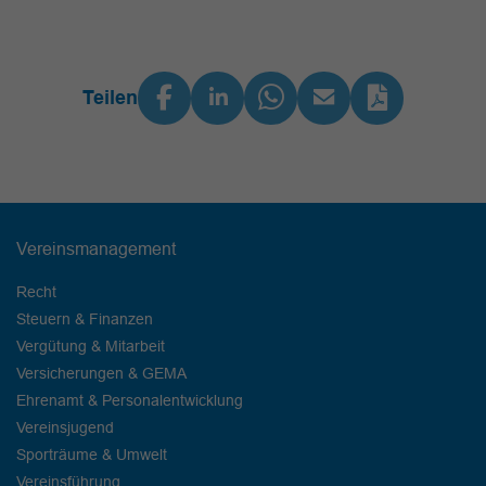
Teilen
Vereinsmanagement
Recht
Steuern & Finanzen
Vergütung & Mitarbeit
Versicherungen & GEMA
Ehrenamt & Personalentwicklung
Vereinsjugend
Sporträume & Umwelt
Vereinsführung