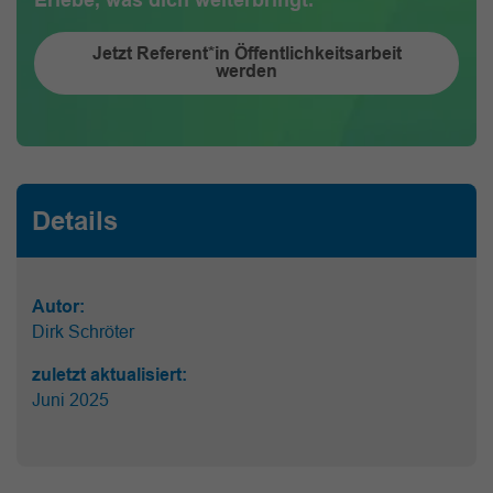
Jetzt Referent*in Öffentlichkeitsarbeit
werden
Details
Autor:
Dirk Schröter
zuletzt aktualisiert:
Juni 2025