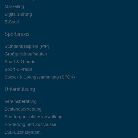
Marketing
Digitalisierung
E-Sport
Sportpraxis
Stundenbeispiele (PfP)
Großgeräteaufbauten
Sport & Theorie
Sport & Praxis
Spiele- & Übungssammlung (SPOK)
Unterstützung
Vereinsberatung
Bestandserhebung
Sportorganisationsverwaltung
Förderung und Zuschüsse
LSB-Lizenzsystem