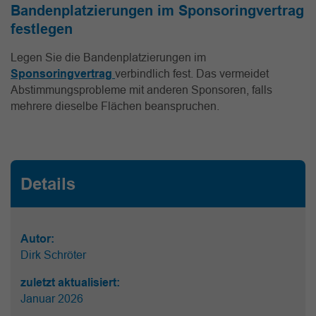
Bandenplatzierungen im Sponsoringvertrag
festlegen
Legen Sie die Bandenplatzierungen im
Sponsoringvertrag
verbindlich fest. Das vermeidet
Abstimmungsprobleme mit anderen Sponsoren, falls
mehrere dieselbe Flächen beanspruchen.
Details
Autor:
Dirk Schröter
zuletzt aktualisiert:
Januar 2026