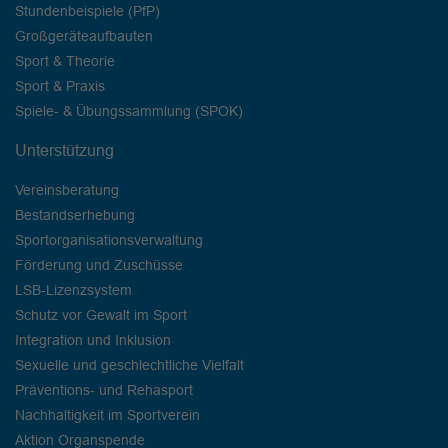
Stundenbeispiele (PfP)
Großgeräteaufbauten
Sport & Theorie
Sport & Praxis
Spiele- & Übungssammlung (SPOK)
Unterstützung
Vereinsberatung
Bestandserhebung
Sportorganisationsverwaltung
Förderung und Zuschüsse
LSB-Lizenzsystem
Schutz vor Gewalt im Sport
Integration und Inklusion
Sexuelle und geschlechtliche Vielfalt
Präventions- und Rehasport
Nachhaltigkeit im Sportverein
Aktion Organspende