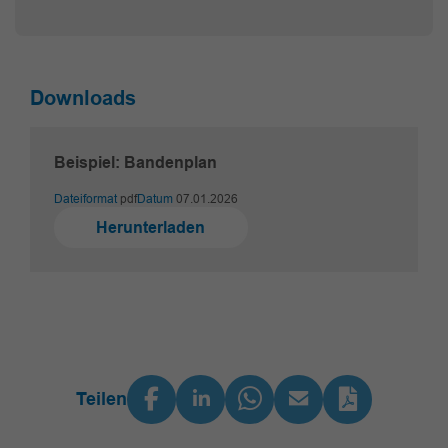
Downloads
Beispiel: Bandenplan
Dateiformat
pdf
Datum
07.01.2026
Herunterladen
Teilen