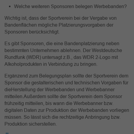
Welche weiteren Sponsoren
belegen Werbebanden
?
Wichtig ist, dass der Sportverein bei der Vergabe von
Bandenflächen mögliche Platzierungsvorgaben der
Sponsoren berücksichtigt.
Es gibt Sponsoren, die eine Bandenplatzierung neben
bestimmten Unternehmen ablehnen. Der Westdeutsche
Rundfunk (WDR) untersagt z.B., das WDR 2-Logo mit
Alkoholprodukten in Verbindung zu bringen.
Ergänzend zum Belegungsplan sollte der Sportverein dem
Sponsor die gestalterischen und technischen Vorgaben für
dieHerstellung der Werbebanden und Werbebanner
mitteilen.Außerdem sollte der Sportverein dem Sponsor
frühzeitig mitteilen, bis wann die Werbebanner bzw.
digitalen Daten zur Produktion der Werbebanden vorliegen
müssen. So lässt sich die rechtzeitige Anbringung bzw.
Produktion sicherstellen.