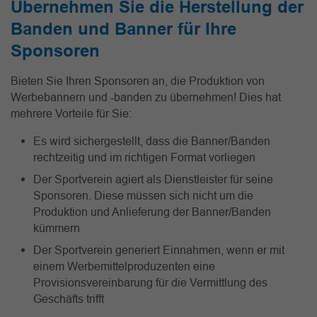
Übernehmen Sie die Herstellung der
Banden und Banner für Ihre
Sponsoren
Bieten Sie Ihren Sponsoren an, die Produktion von
Werbebannern und -banden zu übernehmen! Dies hat
mehrere Vorteile für Sie:
Es wird sichergestellt, dass die Banner/Banden
rechtzeitig und im richtigen Format vorliegen
Der Sportverein agiert als Dienstleister für seine
Sponsoren. Diese müssen sich nicht um die
Produktion und Anlieferung der Banner/Banden
kümmern
Der Sportverein generiert Einnahmen, wenn er mit
einem Werbemittelproduzenten eine
Provisionsvereinbarung für die Vermittlung des
Geschäfts trifft