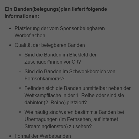
Ein Banden(belegungs)plan liefert folgende
Informationen:
Platzierung der vom Sponsor belegbaren
Werbeflächen
Qualität der belegbaren Banden
Sind die Banden im Blickfeld der
Zuschauer*innen vor Ort?
Sind die Banden im Schwenkbereich von
Fernsehkameras?
Befinden sich die Banden unmittelbar neben der
Wettkampffläche in der 1. Reihe oder sind sie
dahinter (2. Reihe) platziert?
Wie häufig sind/waren bestimmte Banden bei
Übertragungen (im Fernsehen, auf Internet-
Streamingdiensten) zu sehen?
Format der Werbebanden