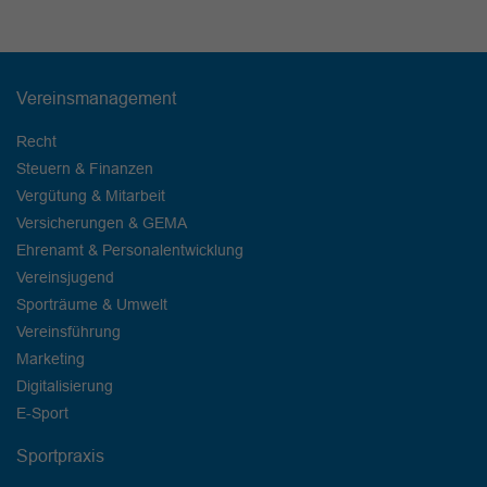
Vereinsmanagement
Recht
Steuern & Finanzen
Vergütung & Mitarbeit
Versicherungen & GEMA
Ehrenamt & Personalentwicklung
Vereinsjugend
Sporträume & Umwelt
Vereinsführung
Marketing
Digitalisierung
E-Sport
Sportpraxis