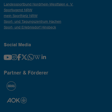
Landessportbund Nordrhein-Westfalen e. V.
Sportjugend NRW
mein SportNetz NRW
Sport- und Tagungszentrum Hachen
Sport- und Erlebnisdorf Hinsbeck
Social Media
Partner & Förderer