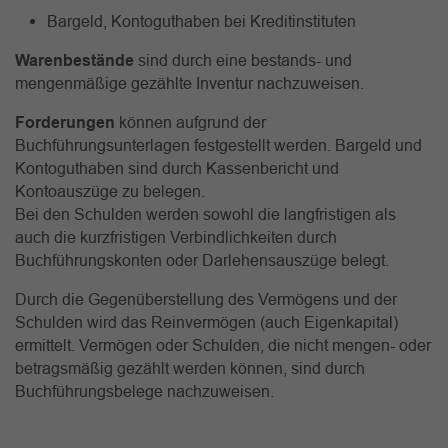
Bargeld, Kontoguthaben bei Kreditinstituten
Warenbestände
sind durch eine bestands- und
mengenmäßige gezählte Inventur nachzuweisen.
Forderungen
können aufgrund der
Buchführungsunterlagen festgestellt werden. Bargeld und
Kontoguthaben sind durch Kassenbericht und
Kontoauszüge zu belegen.
Bei den Schulden werden sowohl die langfristigen als
auch die kurzfristigen Verbindlichkeiten durch
Buchführungskonten oder Darlehensauszüge belegt.
Durch die Gegenüberstellung des Vermögens und der
Schulden wird das Reinvermögen (auch Eigenkapital)
ermittelt. Vermögen oder Schulden, die nicht mengen- oder
betragsmäßig gezählt werden können, sind durch
Buchführungsbelege nachzuweisen.