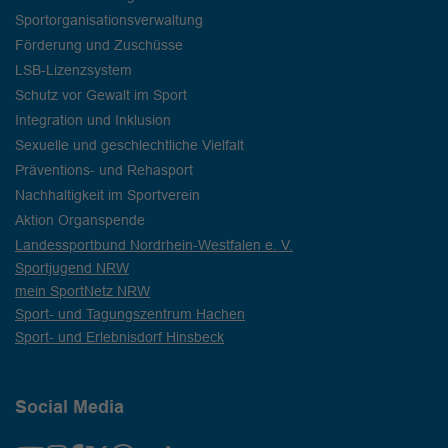
Sportorganisationsverwaltung
Förderung und Zuschüsse
LSB-Lizenzsystem
Schutz vor Gewalt im Sport
Integration und Inklusion
Sexuelle und geschlechtliche Vielfalt
Präventions- und Rehasport
Nachhaltigkeit im Sportverein
Aktion Organspende
Landessportbund Nordrhein-Westfalen e. V.
Sportjugend NRW
mein SportNetz NRW
Sport- und Tagungszentrum Hachen
Sport- und Erlebnisdorf Hinsbeck
Social Media