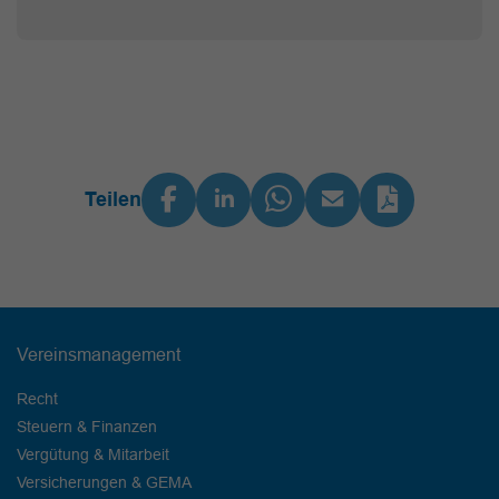
Teilen
Vereinsmanagement
Recht
Steuern & Finanzen
Vergütung & Mitarbeit
Versicherungen & GEMA