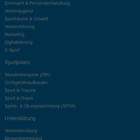
Ehrenamt & Personalentwicklung
Vereinsjugend
Sporträume & Umwelt
Vereinsführung
Marketing
Digitalisierung
E-Sport
Sportpraxis
Stundenbeispiele (PfP)
Großgeräteaufbauten
Sport & Theorie
Sport & Praxis
Spiele- & Übungssammlung (SPOK)
Unterstützung
Vereinsberatung
Bestandserhebung