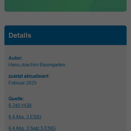
Details
Autor:
Hans-Joachim Baumgarten
zuletzt aktualisiert:
Februar 2025
Quelle:
§ 240 HGB
§ 4 Abs. 3 EStG
§ 4 Abs. 3 Satz 5 EStG