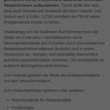
Verzeichnissen aufzunehmen.
“
Damit dürfte klar sein,
dass auch Vereine und Verbände die Ihren Gewinn- und
Verlust nach § 4 Abs. 3 EStG ermitteln die Pflicht haben
Anlagenverzeichnisse zu führen.
Unabhängig von der laufenden Buchführung muss der
Verein am Ende eines Geschäftsjahres seine
Vermögensbestände und Schulden durch eine körperliche
Bestandsaufnahme erfassen (Inventur) und in einem
Verzeichnis art-, mengen- und wertmäßig übersichtlich
geordnet zusammenstellen (Inventar). Die Inventarliste ist
praktisch das Ergebnis einer Inventur.
Zum Inventar gehören die Werte des Anlagevermögens
und des Umlaufvermögens.
Zum Umlaufvermögen gehören unter anderem:
Warenbestände für Verkaufsartikel
Forderungen