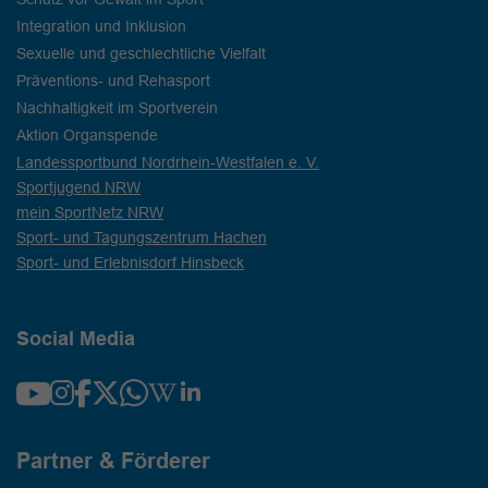
Integration und Inklusion
Sexuelle und geschlechtliche Vielfalt
Präventions- und Rehasport
Nachhaltigkeit im Sportverein
Aktion Organspende
Landessportbund Nordrhein-Westfalen e. V.
Sportjugend NRW
mein SportNetz NRW
Sport- und Tagungszentrum Hachen
Sport- und Erlebnisdorf Hinsbeck
Social Media
Partner & Förderer