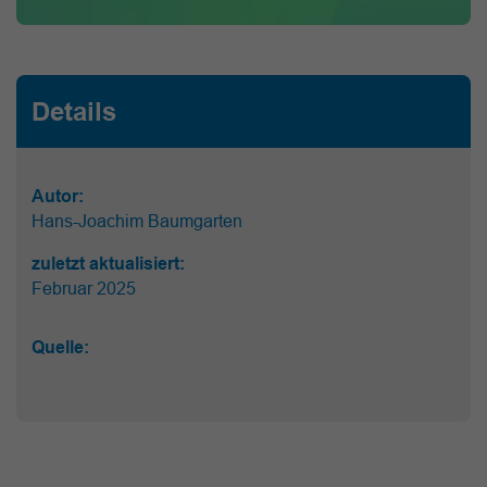
Details
Autor:
Hans-Joachim Baumgarten
zuletzt aktualisiert:
Februar 2025
Quelle: