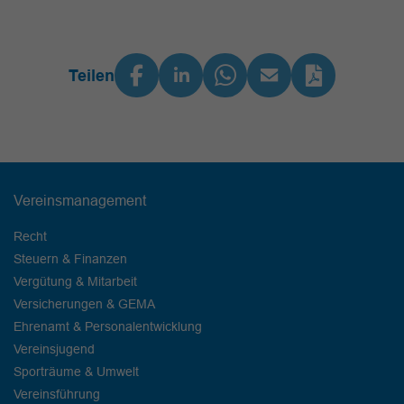
Teilen
Vereinsmanagement
Recht
Steuern & Finanzen
Vergütung & Mitarbeit
Versicherungen & GEMA
Ehrenamt & Personalentwicklung
Vereinsjugend
Sporträume & Umwelt
Vereinsführung