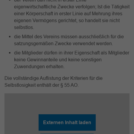
eigenwirtschaftliche Zwecke verfolgen; Ist die Tätigkeit
einer Körperschaft in erster Linie auf Mehrung ihres
eigenen Vermögens gerichtet, so handelt sie nicht
selbstlos.
die Mittel des Vereins müssen ausschließlich für die
satzungsgemäßen Zwecke verwendet werden.
die Mitglieder dürfen in ihrer Eigenschaft als Mitglieder
keine Gewinnanteile und keine sonstigen
Zuwendungen erhalten.
Die vollständige Auflistung der Kriterien für die
Selbstlosigkeit enthält der § 55 AO.
Externen Inhalt laden