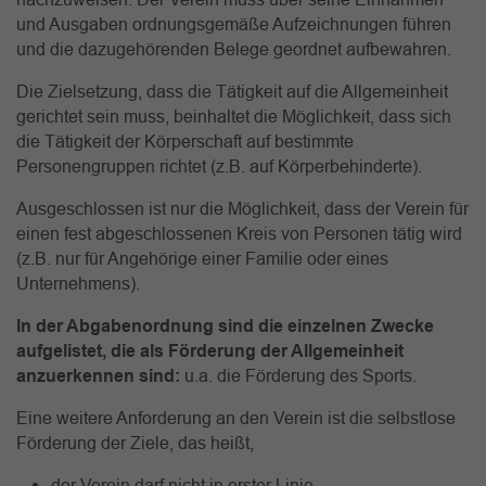
und Ausgaben ordnungsgemäße Aufzeichnungen führen
und die dazugehörenden Belege geordnet aufbewahren.
Die Zielsetzung, dass die Tätigkeit auf die Allgemeinheit
gerichtet sein muss, beinhaltet die Möglichkeit, dass sich
die Tätigkeit der Körperschaft auf bestimmte
Personengruppen richtet (z.B. auf Körperbehinderte).
Ausgeschlossen ist nur die Möglichkeit, dass der Verein für
einen fest abgeschlossenen Kreis von Personen tätig wird
(z.B. nur für Angehörige einer Familie oder eines
Unternehmens).
In der Abgabenordnung sind die einzelnen Zwecke
aufgelistet, die als Förderung der Allgemeinheit
anzuerkennen sind:
u.a. die Förderung des Sports.
Eine weitere Anforderung an den Verein ist die selbstlose
Förderung der Ziele, das heißt,
der Verein darf nicht in erster Linie