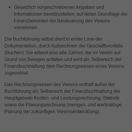
Gesetzlich vorgeschriebenen Angaben und
Informationen bereitzustellen, auf deren Grundlage die
Finanzbehörden die Besteuerung des Vereins
vornehmen.
Die Buchführung selbst dient in erster Linie der
Dokumentation, durch Aufzeichnen der Geschäftsvorfälle
(Buchen). Sie erfasst also alle Zahlen, die im Verein auf
Grund von Belegen anfallen und wird als Teilbereich der
Finanzbuchhaltung dem Rechnungswesen eines Vereins
zugeordnet.
Das Rechnungswesen des Vereins enthält außer der
Buchführung als Teilbereich der Finanzbuchhaltung die
Hauptgebiete Kosten- und Leistungsrechnung, Statistik
sowie die Planungsrechnung (mengen- und wertmäßige
Planung der zukünftigen Vereinsentwicklung).