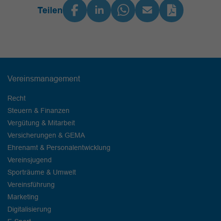
Teilen
Vereinsmanagement
Recht
Steuern & Finanzen
Vergütung & Mitarbeit
Versicherungen & GEMA
Ehrenamt & Personalentwicklung
Vereinsjugend
Sporträume & Umwelt
Vereinsführung
Marketing
Digitalisierung