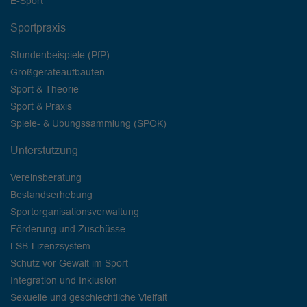
E-Sport
Sportpraxis
Stundenbeispiele (PfP)
Großgeräteaufbauten
Sport & Theorie
Sport & Praxis
Spiele- & Übungssammlung (SPOK)
Unterstützung
Vereinsberatung
Bestandserhebung
Sportorganisationsverwaltung
Förderung und Zuschüsse
LSB-Lizenzsystem
Schutz vor Gewalt im Sport
Integration und Inklusion
Sexuelle und geschlechtliche Vielfalt