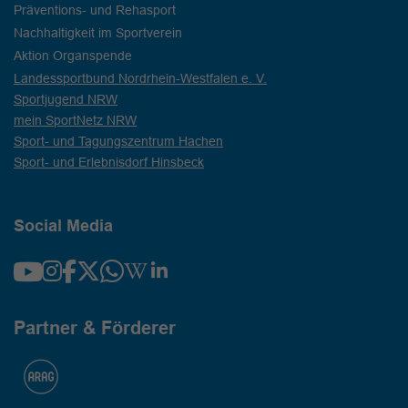
Präventions- und Rehasport
Nachhaltigkeit im Sportverein
Aktion Organspende
Landessportbund Nordrhein-Westfalen e. V.
Sportjugend NRW
mein SportNetz NRW
Sport- und Tagungszentrum Hachen
Sport- und Erlebnisdorf Hinsbeck
Social Media
Partner & Förderer