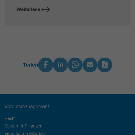
Weiterlesen
Teilen
Vereinsmanagement
Recht
Steuern & Finanzen
Vergütung & Mitarbeit