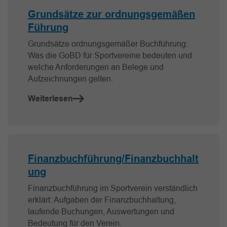
Grundsätze zur ordnungsgemäßen
Führung
Grundsätze ordnungsgemäßer Buchführung:
Was die GoBD für Sportvereine bedeuten und
welche Anforderungen an Belege und
Aufzeichnungen gelten.
Weiterlesen
Finanzbuchführung/Finanzbuchhalt
ung
Finanzbuchführung im Sportverein verständlich
erklärt: Aufgaben der Finanzbuchhaltung,
laufende Buchungen, Auswertungen und
Bedeutung für den Verein.