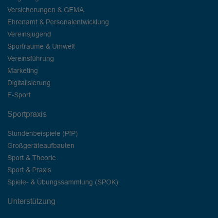
Versicherungen & GEMA
Ehrenamt & Personalentwicklung
Vereinsjugend
Sporträume & Umwelt
Vereinsführung
Marketing
Digitalisierung
E-Sport
Sportpraxis
Stundenbeispiele (PfP)
Großgeräteaufbauten
Sport & Theorie
Sport & Praxis
Spiele- & Übungssammlung (SPOK)
Unterstützung