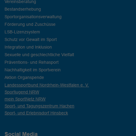
Vereinsberatung
Bestandserhebung
Sportorganisationsverwaltung
Förderung und Zuschüsse
LSB-Lizenzsystem
Schutz vor Gewalt im Sport
Integration und Inklusion
Sexuelle und geschlechtliche Vielfalt
Präventions- und Rehasport
Nachhaltigkeit im Sportverein
Aktion Organspende
Landessportbund Nordrhein-Westfalen e. V.
Sportjugend NRW
mein SportNetz NRW
Sport- und Tagungszentrum Hachen
Sport- und Erlebnisdorf Hinsbeck
Social Media