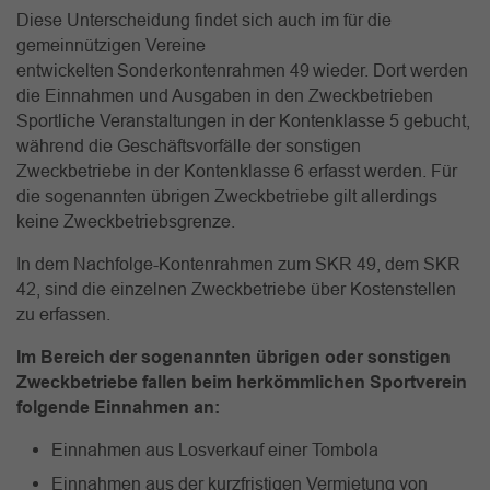
Diese Unterscheidung findet sich auch im für die
gemeinnützigen Vereine
entwickelten Sonderkontenrahmen 49 wieder. Dort werden
die Einnahmen und Ausgaben in den Zweckbetrieben
Sportliche Veranstaltungen in der Kontenklasse 5 gebucht,
während die Geschäftsvorfälle der sonstigen
Zweckbetriebe in der Kontenklasse 6 erfasst werden. Für
die sogenannten übrigen Zweckbetriebe gilt allerdings
keine Zweckbetriebsgrenze.
In dem Nachfolge-Kontenrahmen zum SKR 49, dem SKR
42, sind die einzelnen Zweckbetriebe über Kostenstellen
zu erfassen.
Im Bereich der sogenannten übrigen oder sonstigen
Zweckbetriebe fallen beim herkömmlichen Sportverein
folgende Einnahmen an:
Einnahmen aus Losverkauf einer Tombola
Einnahmen aus der kurzfristigen Vermietung von