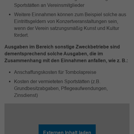
Sportstätten an Vereinsmitglieder
Weitere Einnahmen können zum Beispiel solche aus
Eintrittsgeldern von Konzertveranstaltungen sein,
wenn der Verein satzungsmäßig Kunst und Kultur
fördert.
Ausgaben im Bereich sonstige Zweckbetriebe sind
dementsprechend solche Ausgaben, die im
Zusammenhang mit den Einnahmen anfallen, wie z. B.:
Anschaffungskosten für Tombolapreise
Kosten der vermieteten Sportstätten (z.B.
Grundbesitzabgaben, Pflegeaufwendungen,
Zinsdienst)
Externen Inhalt laden