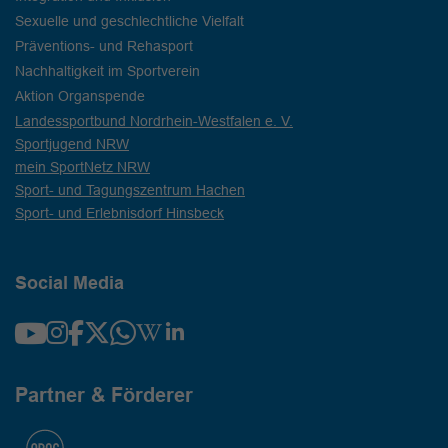
Sexuelle und geschlechtliche Vielfalt
Präventions- und Rehasport
Nachhaltigkeit im Sportverein
Aktion Organspende
Landessportbund Nordrhein-Westfalen e. V.
Sportjugend NRW
mein SportNetz NRW
Sport- und Tagungszentrum Hachen
Sport- und Erlebnisdorf Hinsbeck
Social Media
Partner & Förderer