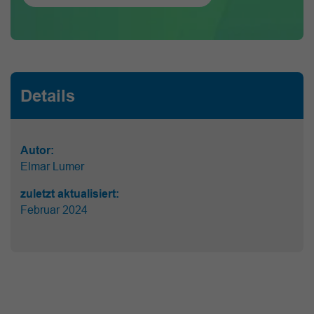
Details
Autor:
Elmar Lumer
zuletzt aktualisiert:
Februar 2024