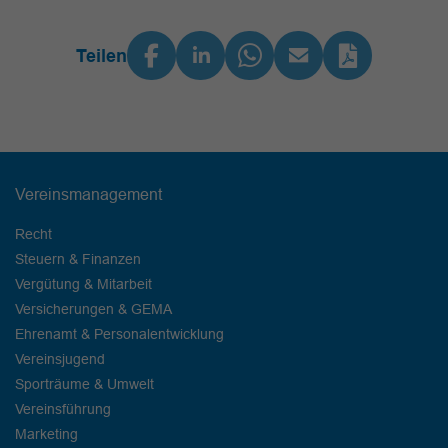
Teilen
Vereinsmanagement
Recht
Steuern & Finanzen
Vergütung & Mitarbeit
Versicherungen & GEMA
Ehrenamt & Personalentwicklung
Vereinsjugend
Sporträume & Umwelt
Vereinsführung
Marketing