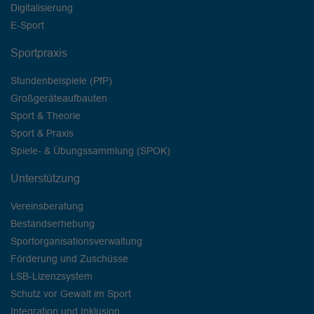
Digitalisierung
E-Sport
Sportpraxis
Stundenbeispiele (PfP)
Großgeräteaufbauten
Sport & Theorie
Sport & Praxis
Spiele- & Übungssammlung (SPOK)
Unterstützung
Vereinsberatung
Bestandserhebung
Sportorganisationsverwaltung
Förderung und Zuschüsse
LSB-Lizenzsystem
Schutz vor Gewalt im Sport
Integration und Inklusion