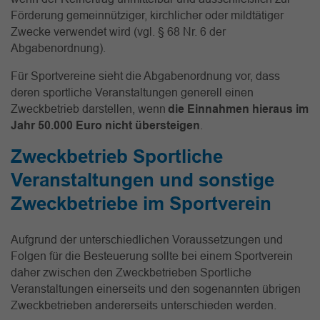
Förderung gemeinnütziger, kirchlicher oder mildtätiger
Zwecke verwendet wird (vgl. § 68 Nr. 6 der
Abgabenordnung).
Für Sportvereine sieht die Abgabenordnung vor, dass
deren sportliche Veranstaltungen generell einen
Zweckbetrieb darstellen, wenn
die Einnahmen hieraus im
Jahr 50.000 Euro nicht übersteigen
.
Zweckbetrieb Sportliche
Veranstaltungen und sonstige
Zweckbetriebe im Sportverein
Aufgrund der unterschiedlichen Voraussetzungen und
Folgen für die Besteuerung sollte bei einem Sportverein
daher zwischen den Zweckbetrieben Sportliche
Veranstaltungen einerseits und den sogenannten übrigen
Zweckbetrieben andererseits unterschieden werden.