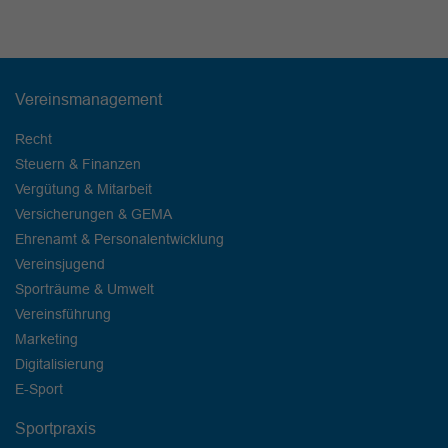
Vereinsmanagement
Recht
Steuern & Finanzen
Vergütung & Mitarbeit
Versicherungen & GEMA
Ehrenamt & Personalentwicklung
Vereinsjugend
Sporträume & Umwelt
Vereinsführung
Marketing
Digitalisierung
E-Sport
Sportpraxis