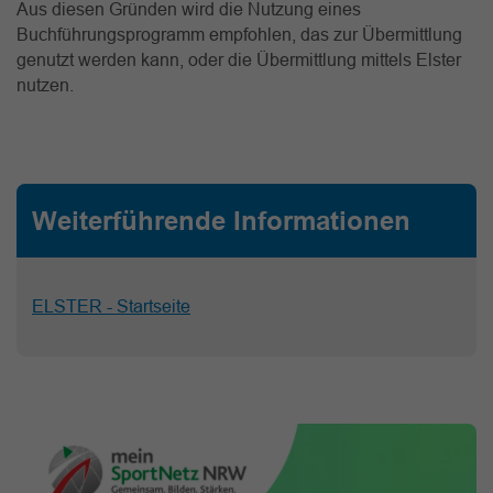
Aus diesen Gründen wird die Nutzung eines
Buchführungsprogramm empfohlen, das zur Übermittlung
genutzt werden kann, oder die Übermittlung mittels Elster
nutzen.
Weiterführende Informationen
ELSTER - Startseite