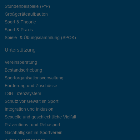
Stundenbeispiele (PfP)
Großgeräteaufbauten
Sport & Theorie
Sport & Praxis
Spiele- & Übungssammlung (SPOK)
Unterstützung
Vereinsberatung
Bestandserhebung
Sportorganisationsverwaltung
Förderung und Zuschüsse
LSB-Lizenzsystem
Schutz vor Gewalt im Sport
Integration und Inklusion
Sexuelle und geschlechtliche Vielfalt
Präventions- und Rehasport
Nachhaltigkeit im Sportverein