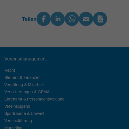
Teilen
Vereinsmanagement
Recht
Steuern & Finanzen
Vergütung & Mitarbeit
Versicherungen & GEMA
Ehrenamt & Personalentwicklung
Vereinsjugend
Sporträume & Umwelt
Vereinsführung
Marketing