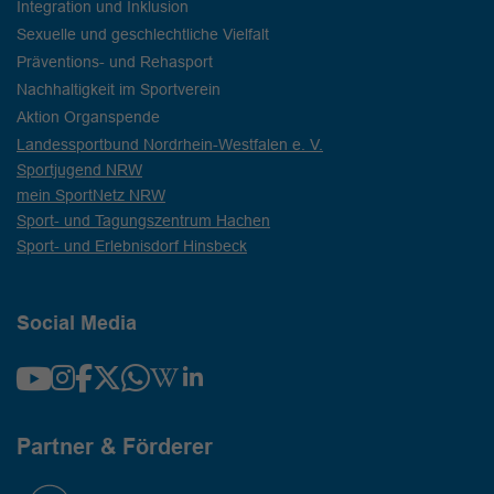
Integration und Inklusion
Sexuelle und geschlechtliche Vielfalt
Präventions- und Rehasport
Nachhaltigkeit im Sportverein
Aktion Organspende
Landessportbund Nordrhein-Westfalen e. V.
Sportjugend NRW
mein SportNetz NRW
Sport- und Tagungszentrum Hachen
Sport- und Erlebnisdorf Hinsbeck
Social Media
Partner & Förderer