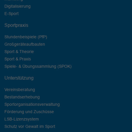
Digitalisierung
E-Sport
Sportpraxis
Stundenbeispiele (PfP)
Großgeräteaufbauten
Sport & Theorie
Sport & Praxis
Spiele- & Übungssammlung (SPOK)
Unterstützung
Vereinsberatung
Bestandserhebung
Sportorganisationsverwaltung
Förderung und Zuschüsse
LSB-Lizenzsystem
Schutz vor Gewalt im Sport