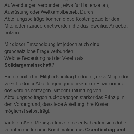
Aufwendungen verbunden, etwa für Hallenzeiten,
Ausrüstung oder Wettkampfbetrieb. Durch
Abteilungsbeiträge können diese Kosten gezielter den
Mitgliedern zugeordnet werden, die das jeweilige Angebot
nutzen.
Mit dieser Entscheidung ist jedoch auch eine
grundsätzliche Frage verbunden:
Welche Bedeutung hat der Verein als
Solidargemeinschaft
?
Ein einheitlicher Mitgliedsbeitrag bedeutet, dass Mitglieder
verschiedener Abteilungen gemeinsam zur Finanzierung
des Vereins beitragen. Mit der Einführung von
Abteilungsbeiträgen rückt dagegen stärker das Prinzip in
den Vordergrund, dass jede Abteilung ihre Kosten
möglichst selbst trägt.
Viele größere Mehrspartenvereine entscheiden sich daher
zunehmend für eine Kombination aus
Grundbeitrag und