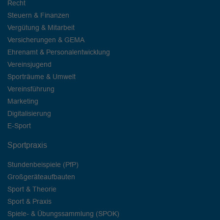
Recht
Steuern & Finanzen
Vergütung & Mitarbeit
Versicherungen & GEMA
Ehrenamt & Personalentwicklung
Vereinsjugend
Sporträume & Umwelt
Vereinsführung
Marketing
Digitalisierung
E-Sport
Sportpraxis
Stundenbeispiele (PfP)
Großgeräteaufbauten
Sport & Theorie
Sport & Praxis
Spiele- & Übungssammlung (SPOK)