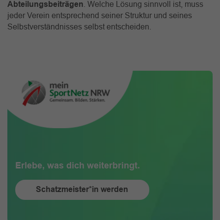
Abteilungsbeiträgen
. Welche Lösung sinnvoll ist, muss
jeder Verein entsprechend seiner Struktur und seines
Selbstverständnisses selbst entscheiden.
Erlebe, was dich weiterbringt.
Schatzmeister*in werden