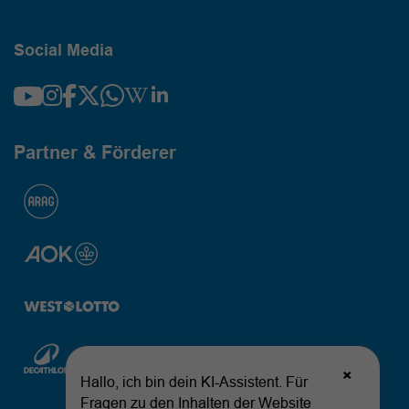
Social Media
Partner & Förderer