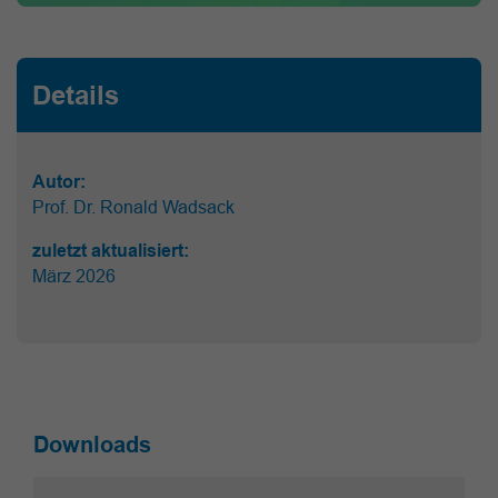
Details
Autor:
Prof. Dr. Ronald Wadsack
zuletzt aktualisiert:
März 2026
Downloads