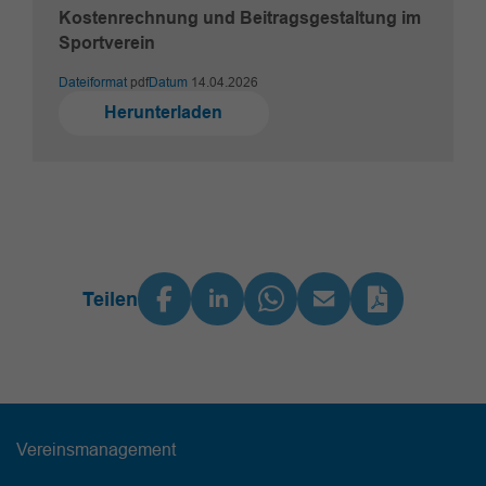
Kostenrechnung und Beitragsgestaltung im
Sportverein
Dateiformat
pdf
Datum
14.04.2026
Herunterladen
Teilen
Vereinsmanagement