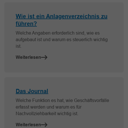
Wie ist ein Anlagenverzeichnis zu
führen?
Welche Angaben erforderlich sind, wie es
aufgebaut ist und warum es steuerlich wichtig
ist.
Weiterlesen
Das Journal
Welche Funktion es hat, wie Geschäftsvorfälle
erfasst werden und warum es für
Nachvollziehbarkeit wichtig ist.
Weiterlesen