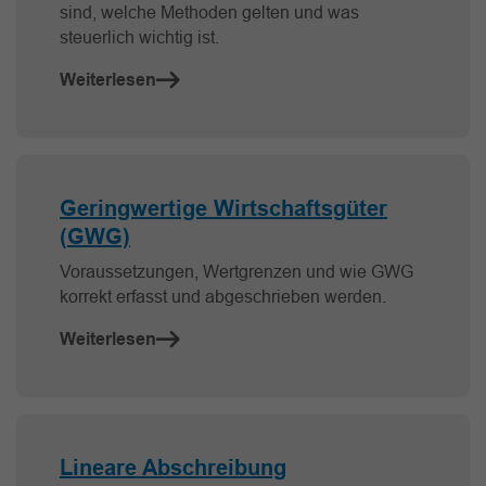
sind, welche Methoden gelten und was
steuerlich wichtig ist.
Weiterlesen
Geringwertige Wirtschaftsgüter
(GWG)
Voraussetzungen, Wertgrenzen und wie GWG
korrekt erfasst und abgeschrieben werden.
Weiterlesen
Lineare Abschreibung