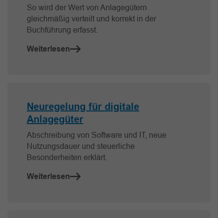
So wird der Wert von Anlagegütern
gleichmäßig verteilt und korrekt in der
Buchführung erfasst.
Weiterlesen
Neuregelung für digitale
Anlagegüter
Abschreibung von Software und IT, neue
Nutzungsdauer und steuerliche
Besonderheiten erklärt.
Weiterlesen