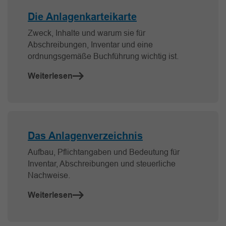
Die Anlagenkarteikarte
Zweck, Inhalte und warum sie für
Abschreibungen, Inventar und eine
ordnungsgemäße Buchführung wichtig ist.
Weiterlesen
Das Anlagenverzeichnis
Aufbau, Pflichtangaben und Bedeutung für
Inventar, Abschreibungen und steuerliche
Nachweise.
Weiterlesen