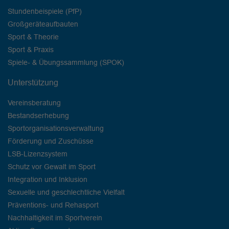
Stundenbeispiele (PfP)
Großgeräteaufbauten
Sport & Theorie
Sport & Praxis
Spiele- & Übungssammlung (SPOK)
Unterstützung
Vereinsberatung
Bestandserhebung
Sportorganisationsverwaltung
Förderung und Zuschüsse
LSB-Lizenzsystem
Schutz vor Gewalt im Sport
Integration und Inklusion
Sexuelle und geschlechtliche Vielfalt
Präventions- und Rehasport
Nachhaltigkeit im Sportverein