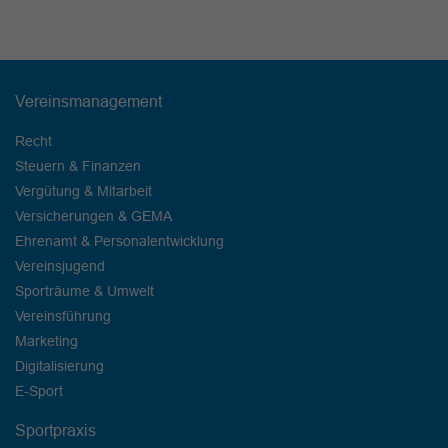
Vereinsmanagement
Recht
Steuern & Finanzen
Vergütung & Mitarbeit
Versicherungen & GEMA
Ehrenamt & Personalentwicklung
Vereinsjugend
Sporträume & Umwelt
Vereinsführung
Marketing
Digitalisierung
E-Sport
Sportpraxis