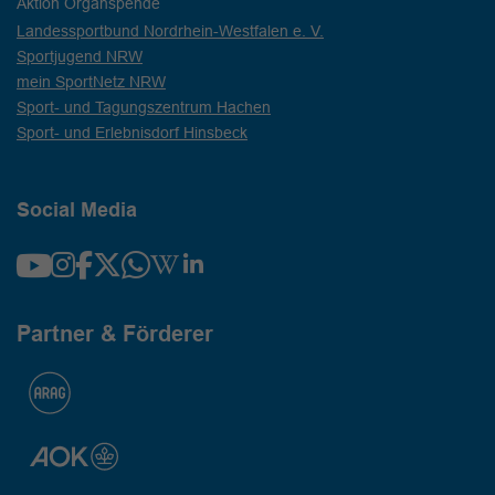
Aktion Organspende
Landessportbund Nordrhein-Westfalen e. V.
Sportjugend NRW
mein SportNetz NRW
Sport- und Tagungszentrum Hachen
Sport- und Erlebnisdorf Hinsbeck
Social Media
Partner & Förderer