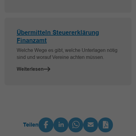
Übermitteln Steuererklärung
Finanzamt
Welche Wege es gibt, welche Unterlagen nötig
sind und worauf Vereine achten müssen.
Weiterlesen
Teilen