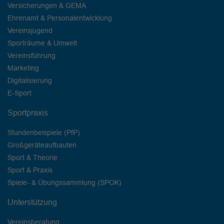
Versicherungen & GEMA
Ehrenamt & Personalentwicklung
Vereinsjugend
Sporträume & Umwelt
Vereinsführung
Marketing
Digitalisierung
E-Sport
Sportpraxis
Stundenbeispiele (PfP)
Großgeräteaufbauten
Sport & Theorie
Sport & Praxis
Spiele- & Übungssammlung (SPOK)
Unterstützung
Vereinsberatung