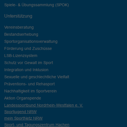
Spiele- & Übungssammlung (SPOK)
Unterstützung
Vereinsberatung
Bestandserhebung
Sportorganisationsverwaltung
Förderung und Zuschüsse
LSB-Lizenzsystem
Schutz vor Gewalt im Sport
Integration und Inklusion
Sexuelle und geschlechtliche Vielfalt
Präventions- und Rehasport
Nachhaltigkeit im Sportverein
Aktion Organspende
Landessportbund Nordrhein-Westfalen e. V.
Sportjugend NRW
mein SportNetz NRW
Sport- und Tagungszentrum Hachen