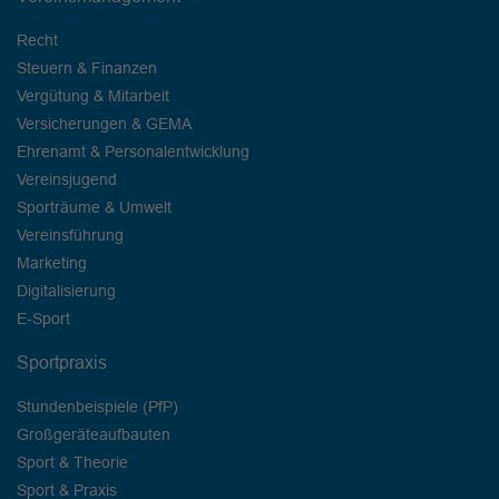
Recht
Steuern & Finanzen
Vergütung & Mitarbeit
Versicherungen & GEMA
Ehrenamt & Personalentwicklung
Vereinsjugend
Sporträume & Umwelt
Vereinsführung
Marketing
Digitalisierung
E-Sport
Sportpraxis
Stundenbeispiele (PfP)
Großgeräteaufbauten
Sport & Theorie
Sport & Praxis