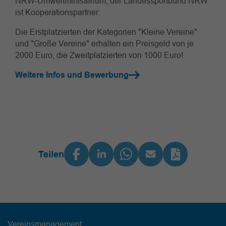
NRW-Umweltministerium, der Landessportbund NRW
ist Kooperationspartner.
Die Erstplatzierten der Kategorien "Kleine Vereine"
und "Große Vereine" erhalten ein Preisgeld von je
2000 Euro, die Zweitplatzierten von 1000 Euro!
Weitere Infos und Bewerbung
Teilen
Vereinsmanagement