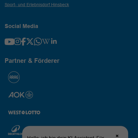
Sport- und Erlebnisdorf Hinsbeck
Social Media
Partner & Förderer