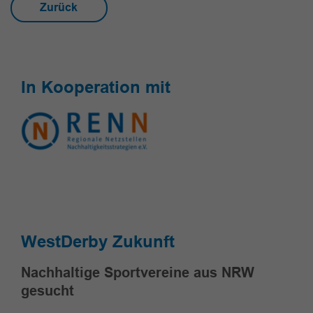
Zurück
In Kooperation mit
WestDerby Zukunft
Nachhaltige Sportvereine aus NRW
gesucht