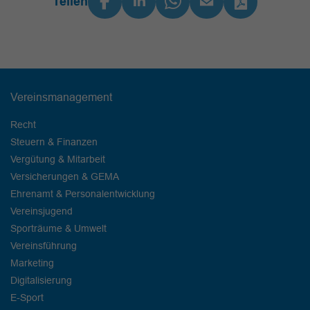
Teilen
Vereinsmanagement
Recht
Steuern & Finanzen
Vergütung & Mitarbeit
Versicherungen & GEMA
Ehrenamt & Personalentwicklung
Vereinsjugend
Sporträume & Umwelt
Vereinsführung
Marketing
Digitalisierung
E-Sport