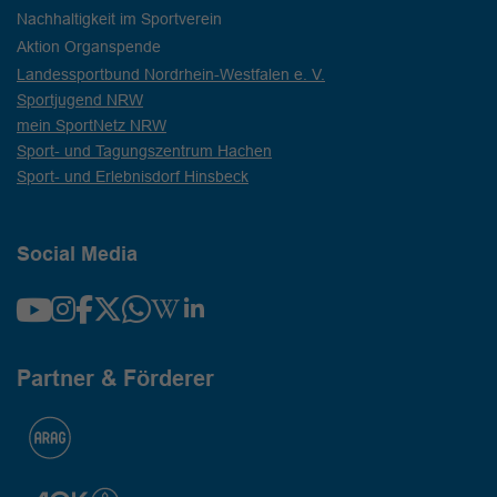
Nachhaltigkeit im Sportverein
Aktion Organspende
Landessportbund Nordrhein-Westfalen e. V.
Sportjugend NRW
mein SportNetz NRW
Sport- und Tagungszentrum Hachen
Sport- und Erlebnisdorf Hinsbeck
Social Media
Partner & Förderer