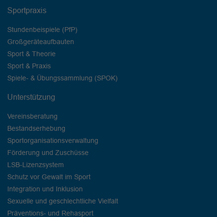
Sportpraxis
Stundenbeispiele (PfP)
Großgeräteaufbauten
Sport & Theorie
Sport & Praxis
Spiele- & Übungssammlung (SPOK)
Unterstützung
Vereinsberatung
Bestandserhebung
Sportorganisationsverwaltung
Förderung und Zuschüsse
LSB-Lizenzsystem
Schutz vor Gewalt im Sport
Integration und Inklusion
Sexuelle und geschlechtliche Vielfalt
Präventions- und Rehasport