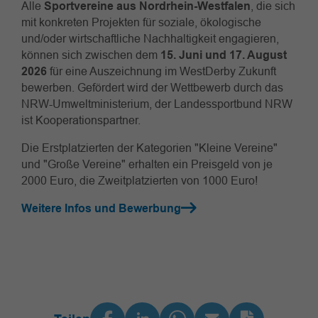
Alle
Sportvereine aus Nordrhein-Westfalen
, die sich
mit konkreten Projekten für soziale, ökologische
und/oder wirtschaftliche Nachhaltigkeit engagieren,
können sich zwischen dem
15. Juni und 17. August
2026
für eine Auszeichnung im WestDerby Zukunft
bewerben. Gefördert wird der Wettbewerb durch das
NRW-Umweltministerium, der Landessportbund NRW
ist Kooperationspartner.
Die Erstplatzierten der Kategorien "Kleine Vereine"
und "Große Vereine" erhalten ein Preisgeld von je
2000 Euro, die Zweitplatzierten von 1000 Euro!
Weitere Infos und Bewerbung