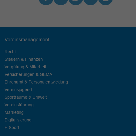
Vereinsmanagement
Recht
Steuern & Finanzen
Vergütung & Mitarbeit
Versicherungen & GEMA
Ehrenamt & Personalentwicklung
Vereinsjugend
Sporträume & Umwelt
Vereinsführung
Marketing
Digitalisierung
E-Sport