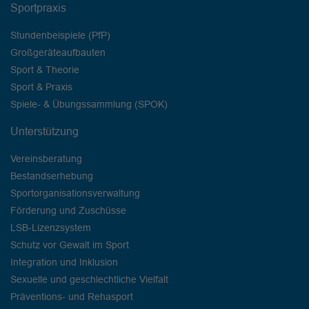
Sportpraxis
Stundenbeispiele (PfP)
Großgeräteaufbauten
Sport & Theorie
Sport & Praxis
Spiele- & Übungssammlung (SPOK)
Unterstützung
Vereinsberatung
Bestandserhebung
Sportorganisationsverwaltung
Förderung und Zuschüsse
LSB-Lizenzsystem
Schutz vor Gewalt im Sport
Integration und Inklusion
Sexuelle und geschlechtliche Vielfalt
Präventions- und Rehasport