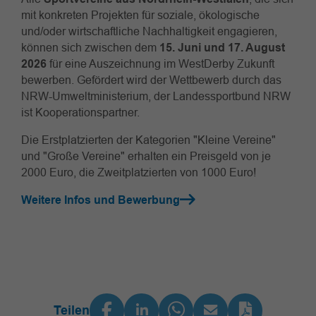
mit konkreten Projekten für soziale, ökologische
und/oder wirtschaftliche Nachhaltigkeit engagieren,
können sich zwischen dem
15. Juni und 17. August
2026
für eine Auszeichnung im WestDerby Zukunft
bewerben. Gefördert wird der Wettbewerb durch das
NRW-Umweltministerium, der Landessportbund NRW
ist Kooperationspartner.
Die Erstplatzierten der Kategorien "Kleine Vereine"
und "Große Vereine" erhalten ein Preisgeld von je
2000 Euro, die Zweitplatzierten von 1000 Euro!
Weitere Infos und Bewerbung
Teilen