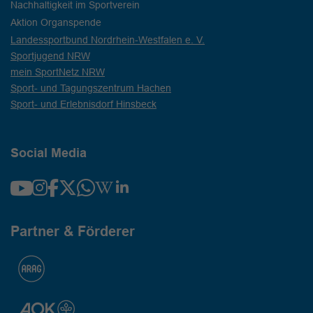
Nachhaltigkeit im Sportverein
Aktion Organspende
Landessportbund Nordrhein-Westfalen e. V.
Sportjugend NRW
mein SportNetz NRW
Sport- und Tagungszentrum Hachen
Sport- und Erlebnisdorf Hinsbeck
Social Media
Partner & Förderer