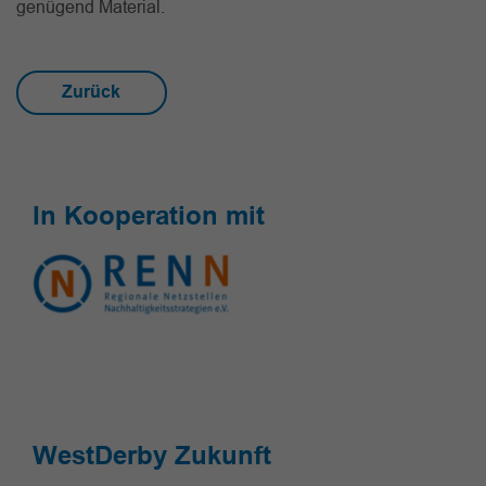
genügend Material.
Zurück
In Kooperation mit
WestDerby Zukunft