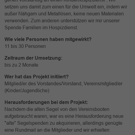
setzen uns damit zum einen für die Umwelt ein, indem wir
außer Nähgarn und Metallösen, keine neuen Materialen
verwenden. Zum anderen unterstützen wir mir unserer
Spende Familien im Hospizdienst.
Wie viele Personen haben mitgewirkt?
11 bis 30 Personen
Zeitraum der Umsetzung:
bis zu 2 Monate
Wer hat das Projekt initiiert?
Mitglied/er des Vorstandes/Vorstand, Vereinsmitglied/er
(Kinder/Jugendliche)
Herausforderungen bei dem Projekt:
Nachdem die alten Segel von den Vereinsbooten
aufgebraucht waren, war es eine Herausforderung neue
"alte" Segelspenden zu akquirieren, allerdings genügte
eine Rundmail an die Mitglieder und wir erhielten