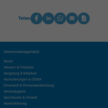
Teilen
Vereinsmanagement
Recht
Steuern & Finanzen
Vergütung & Mitarbeit
Versicherungen & GEMA
Ehrenamt & Personalentwicklung
Vereinsjugend
Sporträume & Umwelt
Vereinsführung