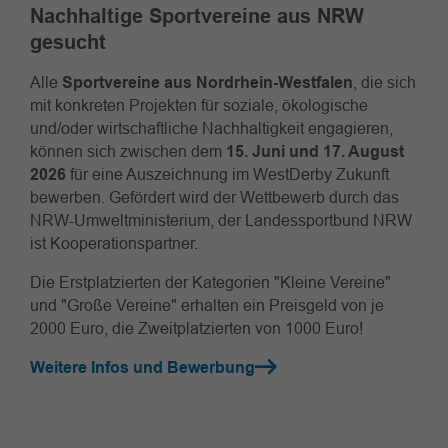
Nachhaltige Sportvereine aus NRW
gesucht
Alle
Sportvereine aus Nordrhein-Westfalen
, die sich
mit konkreten Projekten für soziale, ökologische
und/oder wirtschaftliche Nachhaltigkeit engagieren,
können sich zwischen dem
15. Juni und 17. August
2026
für eine Auszeichnung im WestDerby Zukunft
bewerben. Gefördert wird der Wettbewerb durch das
NRW-Umweltministerium, der Landessportbund NRW
ist Kooperationspartner.
Die Erstplatzierten der Kategorien "Kleine Vereine"
und "Große Vereine" erhalten ein Preisgeld von je
2000 Euro, die Zweitplatzierten von 1000 Euro!
Weitere Infos und Bewerbung