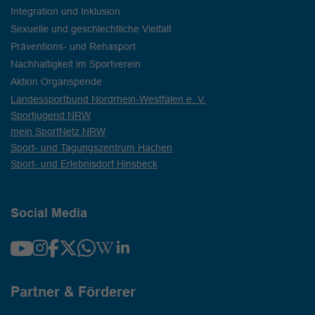
Integration und Inklusion
Sexuelle und geschlechtliche Vielfalt
Präventions- und Rehasport
Nachhaltigkeit im Sportverein
Aktion Organspende
Landessportbund Nordrhein-Westfalen e. V.
Sportjugend NRW
mein SportNetz NRW
Sport- und Tagungszentrum Hachen
Sport- und Erlebnisdorf Hinsbeck
Social Media
Partner & Förderer