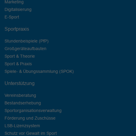
Marketing
Digitalisierung
E-Sport
Sportpraxis
Stundenbeispiele (PfP)
Großgeräteaufbauten
Sport & Theorie
Sport & Praxis
Spiele- & Übungssammlung (SPOK)
Unterstützung
Vereinsberatung
Bestandserhebung
Sportorganisationsverwaltung
Förderung und Zuschüsse
LSB-Lizenzsystem
Schutz vor Gewalt im Sport