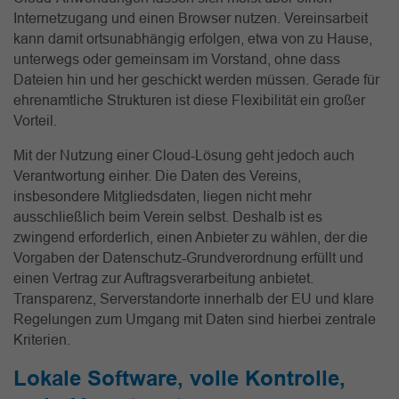
Internetzugang und einen Browser nutzen. Vereinsarbeit
kann damit ortsunabhängig erfolgen, etwa von zu Hause,
unterwegs oder gemeinsam im Vorstand, ohne dass
Dateien hin und her geschickt werden müssen. Gerade für
ehrenamtliche Strukturen ist diese Flexibilität ein großer
Vorteil.
Mit der Nutzung einer Cloud-Lösung geht jedoch auch
Verantwortung einher. Die Daten des Vereins,
insbesondere Mitgliedsdaten, liegen nicht mehr
ausschließlich beim Verein selbst. Deshalb ist es
zwingend erforderlich, einen Anbieter zu wählen, der die
Vorgaben der Datenschutz-Grundverordnung erfüllt und
einen Vertrag zur Auftragsverarbeitung anbietet.
Transparenz, Serverstandorte innerhalb der EU und klare
Regelungen zum Umgang mit Daten sind hierbei zentrale
Kriterien.
Lokale Software, volle Kontrolle,