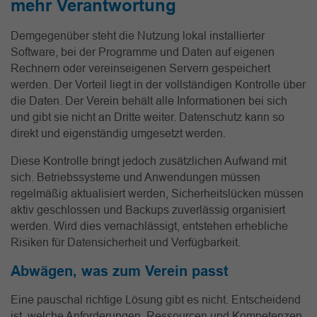
mehr Verantwortung
Demgegenüber steht die Nutzung lokal installierter
Software, bei der Programme und Daten auf eigenen
Rechnern oder vereinseigenen Servern gespeichert
werden. Der Vorteil liegt in der vollständigen Kontrolle über
die Daten. Der Verein behält alle Informationen bei sich
und gibt sie nicht an Dritte weiter. Datenschutz kann so
direkt und eigenständig umgesetzt werden.
Diese Kontrolle bringt jedoch zusätzlichen Aufwand mit
sich. Betriebssysteme und Anwendungen müssen
regelmäßig aktualisiert werden, Sicherheitslücken müssen
aktiv geschlossen und Backups zuverlässig organisiert
werden. Wird dies vernachlässigt, entstehen erhebliche
Risiken für Datensicherheit und Verfügbarkeit.
Abwägen, was zum Verein passt
Eine pauschal richtige Lösung gibt es nicht. Entscheidend
ist, welche Anforderungen, Ressourcen und Kompetenzen