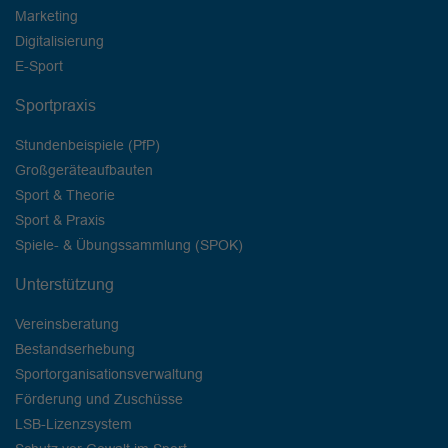
Marketing
Digitalisierung
E-Sport
Sportpraxis
Stundenbeispiele (PfP)
Großgeräteaufbauten
Sport & Theorie
Sport & Praxis
Spiele- & Übungssammlung (SPOK)
Unterstützung
Vereinsberatung
Bestandserhebung
Sportorganisationsverwaltung
Förderung und Zuschüsse
LSB-Lizenzsystem