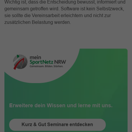
Wichtig ist, dass die Entscheidung bewusst, informiert und
gemeinsam getroffen wird. Software ist kein Selbstzweck,
sie sollte die Vereinsarbeit erleichtern und nicht zur
zusätzlichen Belastung werden.
Erweitere dein Wissen und lerne mit uns.
Kurz & Gut Seminare entdecken