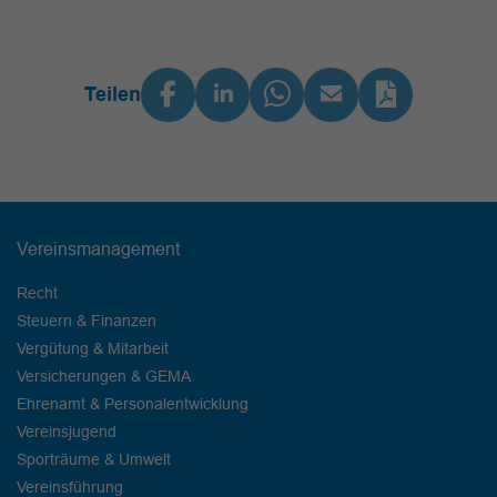
Teilen
Vereinsmanagement
Recht
Steuern & Finanzen
Vergütung & Mitarbeit
Versicherungen & GEMA
Ehrenamt & Personalentwicklung
Vereinsjugend
Sporträume & Umwelt
Vereinsführung