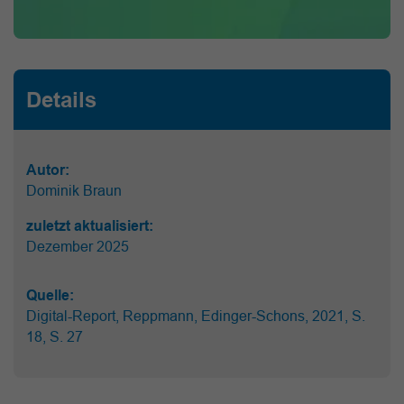
Details
Autor:
Dominik Braun
zuletzt aktualisiert:
Dezember 2025
Quelle:
Digital-Report, Reppmann, Edinger-Schons, 2021, S.
18, S. 27