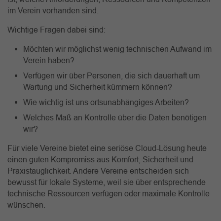
im Verein vorhanden sind.
Wichtige Fragen dabei sind:
Möchten wir möglichst wenig technischen Aufwand im
Verein haben?
Verfügen wir über Personen, die sich dauerhaft um
Wartung und Sicherheit kümmern können?
Wie wichtig ist uns ortsunabhängiges Arbeiten?
Welches Maß an Kontrolle über die Daten benötigen
wir?
Für viele Vereine bietet eine seriöse Cloud-Lösung heute
einen guten Kompromiss aus Komfort, Sicherheit und
Praxistauglichkeit. Andere Vereine entscheiden sich
bewusst für lokale Systeme, weil sie über entsprechende
technische Ressourcen verfügen oder maximale Kontrolle
wünschen.