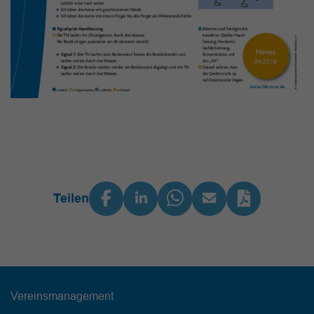
Teilen
Vereinsmanagement