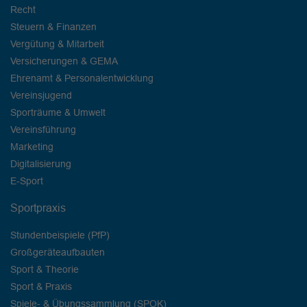
Recht
Steuern & Finanzen
Vergütung & Mitarbeit
Versicherungen & GEMA
Ehrenamt & Personalentwicklung
Vereinsjugend
Sporträume & Umwelt
Vereinsführung
Marketing
Digitalisierung
E-Sport
Sportpraxis
Stundenbeispiele (PfP)
Großgeräteaufbauten
Sport & Theorie
Sport & Praxis
Spiele- & Übungssammlung (SPOK)