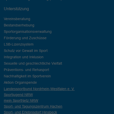
Unterstützung
Vereinsberatung
Bestandserhebung
Sportorganisationsverwaltung
Förderung und Zuschüsse
LSB-Lizenzsystem
Schutz vor Gewalt im Sport
Integration und Inklusion
Sexuelle und geschlechtliche Vielfalt
Präventions- und Rehasport
Nachhaltigkeit im Sportverein
Aktion Organspende
Landessportbund Nordrhein-Westfalen e. V.
Sportjugend NRW
mein SportNetz NRW
Sport- und Tagungszentrum Hachen
Sport- und Erlebnisdorf Hinsbeck