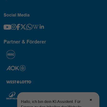
Social Media
Partner & Förderer