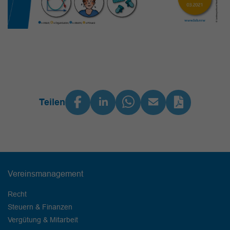
Teilen
Vereinsmanagement
Recht
Steuern & Finanzen
Vergütung & Mitarbeit