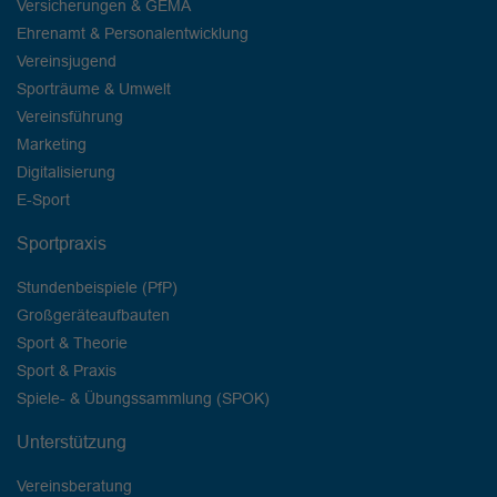
Versicherungen & GEMA
Ehrenamt & Personalentwicklung
Vereinsjugend
Sporträume & Umwelt
Vereinsführung
Marketing
Digitalisierung
E-Sport
Sportpraxis
Stundenbeispiele (PfP)
Großgeräteaufbauten
Sport & Theorie
Sport & Praxis
Spiele- & Übungssammlung (SPOK)
Unterstützung
Vereinsberatung