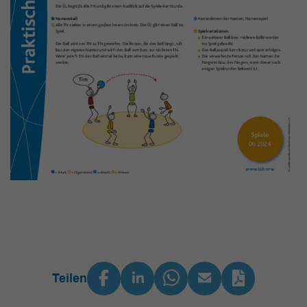
Teilen