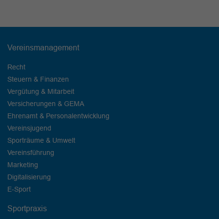
Vereinsmanagement
Recht
Steuern & Finanzen
Vergütung & Mitarbeit
Versicherungen & GEMA
Ehrenamt & Personalentwicklung
Vereinsjugend
Sporträume & Umwelt
Vereinsführung
Marketing
Digitalisierung
E-Sport
Sportpraxis