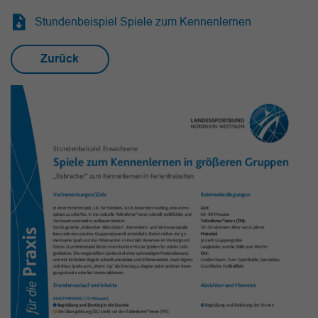
Stundenbeispiel Spiele zum Kennenlernen
Zurück