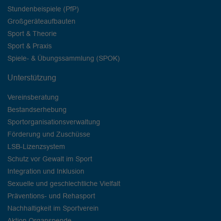
Stundenbeispiele (PfP)
Großgeräteaufbauten
Sport & Theorie
Sport & Praxis
Spiele- & Übungssammlung (SPOK)
Unterstützung
Vereinsberatung
Bestandserhebung
Sportorganisationsverwaltung
Förderung und Zuschüsse
LSB-Lizenzsystem
Schutz vor Gewalt im Sport
Integration und Inklusion
Sexuelle und geschlechtliche Vielfalt
Präventions- und Rehasport
Nachhaltigkeit im Sportverein
Aktion Organspende