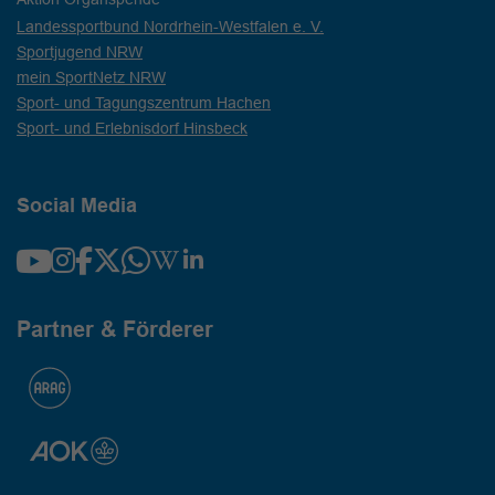
Landessportbund Nordrhein-Westfalen e. V.
Sportjugend NRW
mein SportNetz NRW
Sport- und Tagungszentrum Hachen
Sport- und Erlebnisdorf Hinsbeck
Social Media
Partner & Förderer