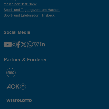
mein SportNetz NRW
Sport- und Tagungszentrum Hachen
Sport- und Erlebnisdorf Hinsbeck
Social Media
Partner & Förderer