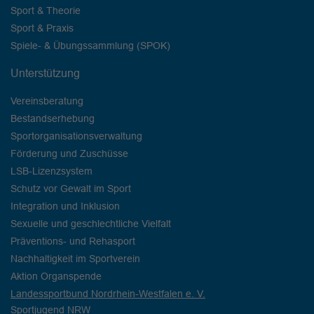
Sport & Theorie
Sport & Praxis
Spiele- & Übungssammlung (SPOK)
Unterstützung
Vereinsberatung
Bestandserhebung
Sportorganisationsverwaltung
Förderung und Zuschüsse
LSB-Lizenzsystem
Schutz vor Gewalt im Sport
Integration und Inklusion
Sexuelle und geschlechtliche Vielfalt
Präventions- und Rehasport
Nachhaltigkeit im Sportverein
Aktion Organspende
Landessportbund Nordrhein-Westfalen e. V.
Sportjugend NRW