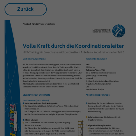
Zurück