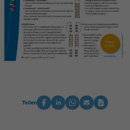
Teilen