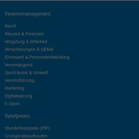
Vereinsmanagement
Recht
Steuern & Finanzen
Vergütung & Mitarbeit
Versicherungen & GEMA
Ehrenamt & Personalentwicklung
Vereinsjugend
Sporträume & Umwelt
Vereinsführung
Marketing
Digitalisierung
E-Sport
Sportpraxis
Stundenbeispiele (PfP)
Großgeräteaufbauten