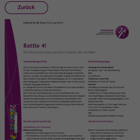
Zurück