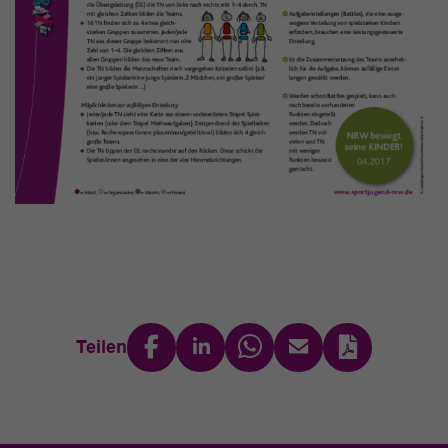
Teilen