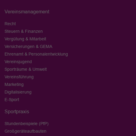
Vereinsmanagement
Recht
Steuern & Finanzen
Vergütung & Mitarbeit
Versicherungen & GEMA
Ehrenamt & Personalentwicklung
Vereinsjugend
Sporträume & Umwelt
Vereinsführung
Marketing
Digitalisierung
E-Sport
Sportpraxis
Stundenbeispiele (PfP)
Großgeräteaufbauten