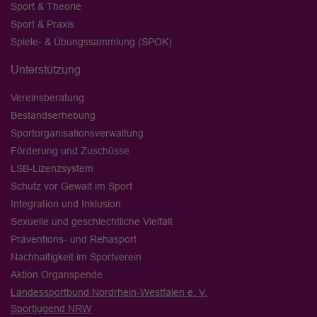
Sport & Theorie
Sport & Praxis
Spiele- & Übungssammlung (SPOK)
Unterstützung
Vereinsberatung
Bestandserhebung
Sportorganisationsverwaltung
Förderung und Zuschüsse
LSB-Lizenzsystem
Schutz vor Gewalt im Sport
Integration und Inklusion
Sexuelle und geschlechtliche Vielfalt
Präventions- und Rehasport
Nachhaltigkeit im Sportverein
Aktion Organspende
Landessportbund Nordrhein-Westfalen e. V.
Sportjugend NRW