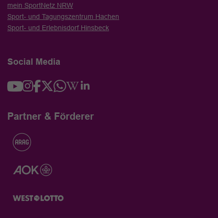
mein SportNetz NRW
Sport- und Tagungszentrum Hachen
Sport- und Erlebnisdorf Hinsbeck
Social Media
Partner & Förderer