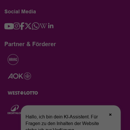
Social Media
Partner & Förderer