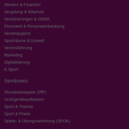
Steuern & Finanzen
Vergütung & Mitarbeit
Versicherungen & GEMA
Ehrenamt & Personalentwicklung
Vereinsjugend
Sporträume & Umwelt
Vereinsführung
Marketing
Digitalisierung
E-Sport
Sportpraxis
Stundenbeispiele (PfP)
Großgeräteaufbauten
Sport & Theorie
Sport & Praxis
Spiele- & Übungssammlung (SPOK)