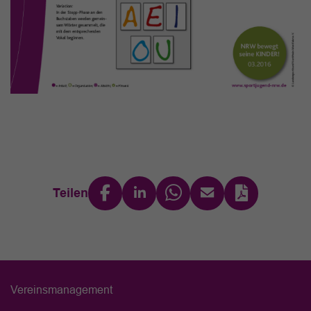
Teilen
Vereinsmanagement