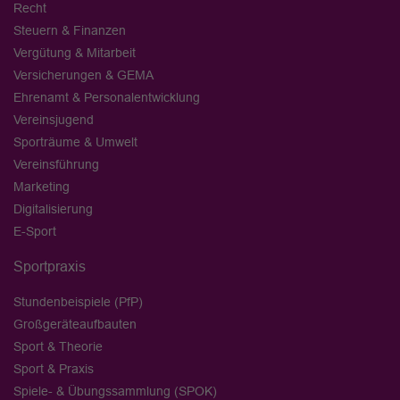
Recht
Steuern & Finanzen
Vergütung & Mitarbeit
Versicherungen & GEMA
Ehrenamt & Personalentwicklung
Vereinsjugend
Sporträume & Umwelt
Vereinsführung
Marketing
Digitalisierung
E-Sport
Sportpraxis
Stundenbeispiele (PfP)
Großgeräteaufbauten
Sport & Theorie
Sport & Praxis
Spiele- & Übungssammlung (SPOK)