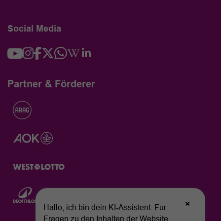
Social Media
Partner & Förderer