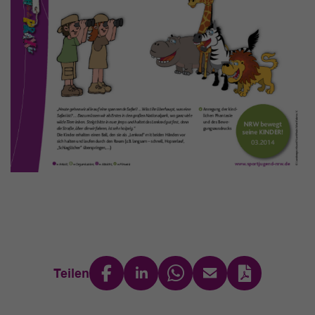
Teilen