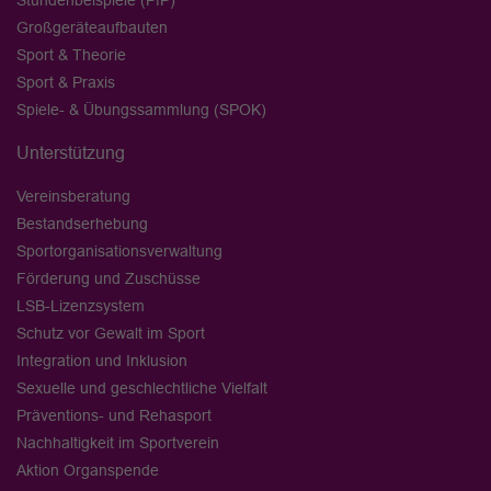
Stundenbeispiele (PfP)
Großgeräteaufbauten
Sport & Theorie
Sport & Praxis
Spiele- & Übungssammlung (SPOK)
Unterstützung
Vereinsberatung
Bestandserhebung
Sportorganisationsverwaltung
Förderung und Zuschüsse
LSB-Lizenzsystem
Schutz vor Gewalt im Sport
Integration und Inklusion
Sexuelle und geschlechtliche Vielfalt
Präventions- und Rehasport
Nachhaltigkeit im Sportverein
Aktion Organspende