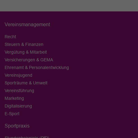
Vereinsmanagement
Recht
Steuern & Finanzen
Vergütung & Mitarbeit
Versicherungen & GEMA
Ehrenamt & Personalentwicklung
Vereinsjugend
Sporträume & Umwelt
Vereinsführung
Marketing
Digitalisierung
E-Sport
Sportpraxis