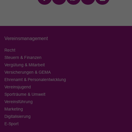
Vereinsmanagement
Recht
Steuern & Finanzen
Vergütung & Mitarbeit
Versicherungen & GEMA
Ehrenamt & Personalentwicklung
Vereinsjugend
Sporträume & Umwelt
Vereinsführung
Marketing
Digitalisierung
E-Sport