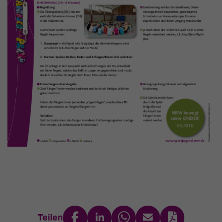
Teilen