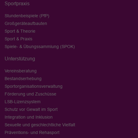
Sportpraxis
Stundenbeispiele (PfP)
Großgeräteaufbauten
Sport & Theorie
Sport & Praxis
Spiele- & Übungssammlung (SPOK)
Unterstützung
Vereinsberatung
Bestandserhebung
Sportorganisationsverwaltung
Förderung und Zuschüsse
LSB-Lizenzsystem
Schutz vor Gewalt im Sport
Integration und Inklusion
Sexuelle und geschlechtliche Vielfalt
Präventions- und Rehasport