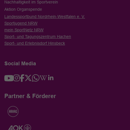
Nachhaltigkeit im Sportverein
Aktion Organspende
Landessportbund Nordrhein-Westfalen e. V.
Sportjugend NRW
mein SportNetz NRW
Sport- und Tagungszentrum Hachen
Sport- und Erlebnisdorf Hinsbeck
Social Media
Partner & Förderer