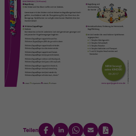
Teilen