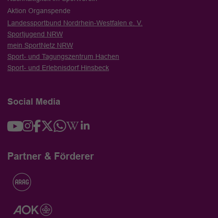
Aktion Organspende
Landessportbund Nordrhein-Westfalen e. V.
Sportjugend NRW
mein SportNetz NRW
Sport- und Tagungszentrum Hachen
Sport- und Erlebnisdorf Hinsbeck
Social Media
Partner & Förderer