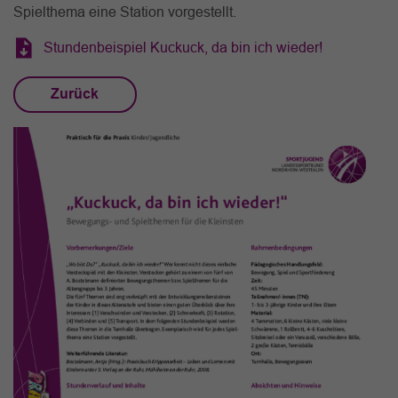
Spielthema eine Station vorgestellt.
Stundenbeispiel Kuckuck, da bin ich wieder!
Zurück