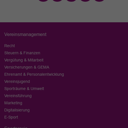
Vereinsmanagement
Recht
Steuern & Finanzen
Vergütung & Mitarbeit
Versicherungen & GEMA
Ehrenamt & Personalentwicklung
Vereinsjugend
Sporträume & Umwelt
Vereinsführung
Marketing
Digitalisierung
E-Sport