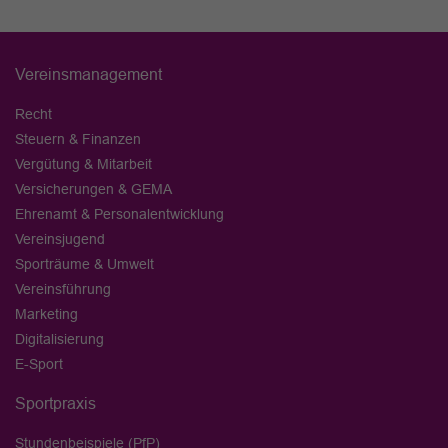
Vereinsmanagement
Recht
Steuern & Finanzen
Vergütung & Mitarbeit
Versicherungen & GEMA
Ehrenamt & Personalentwicklung
Vereinsjugend
Sporträume & Umwelt
Vereinsführung
Marketing
Digitalisierung
E-Sport
Sportpraxis
Stundenbeispiele (PfP)