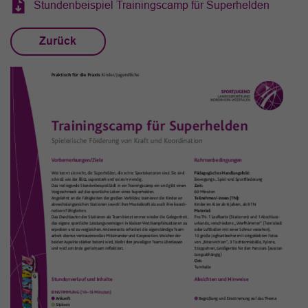
Stundenbeispiel Trainingscamp für Superhelden
Zurück