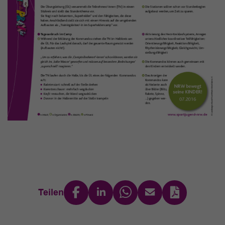
Teilen