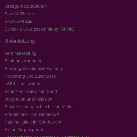
Großgeräteaufbauten
Sport & Theorie
Sport & Praxis
Spiele- & Übungssammlung (SPOK)
Unterstützung
Vereinsberatung
Bestandserhebung
Sportorganisationsverwaltung
Förderung und Zuschüsse
LSB-Lizenzsystem
Schutz vor Gewalt im Sport
Integration und Inklusion
Sexuelle und geschlechtliche Vielfalt
Präventions- und Rehasport
Nachhaltigkeit im Sportverein
Aktion Organspende