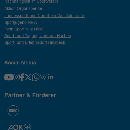
Nachhaltigkeit im Sportverein
Aktion Organspende
Landessportbund Nordrhein-Westfalen e. V.
Sportjugend NRW
mein SportNetz NRW
Sport- und Tagungszentrum Hachen
Sport- und Erlebnisdorf Hinsbeck
Social Media
Partner & Förderer