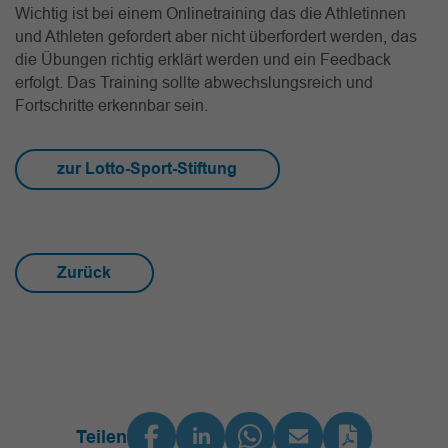
Wichtig ist bei einem Onlinetraining das die Athletinnen
und Athleten gefordert aber nicht überfordert werden, das
die Übungen richtig erklärt werden und ein Feedback
erfolgt. Das Training sollte abwechslungsreich und
Fortschritte erkennbar sein.
zur Lotto-Sport-Stiftung
Zurück
Teilen