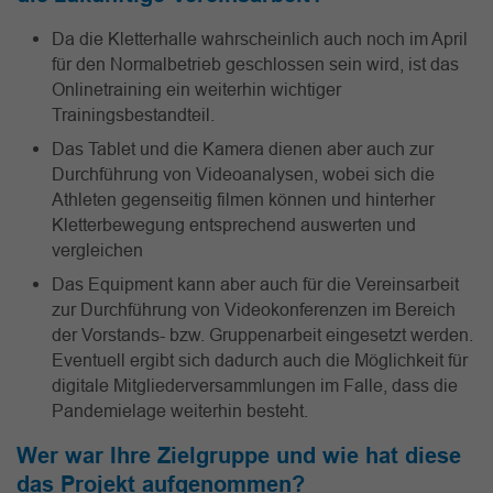
Da die Kletterhalle wahrscheinlich auch noch im April
für den Normalbetrieb geschlossen sein wird, ist das
Onlinetraining ein weiterhin wichtiger
Trainingsbestandteil.
Das Tablet und die Kamera dienen aber auch zur
Durchführung von Videoanalysen, wobei sich die
Athleten gegenseitig filmen können und hinterher
Kletterbewegung entsprechend auswerten und
vergleichen
Das Equipment kann aber auch für die Vereinsarbeit
zur Durchführung von Videokonferenzen im Bereich
der Vorstands- bzw. Gruppenarbeit eingesetzt werden.
Eventuell ergibt sich dadurch auch die Möglichkeit für
digitale Mitgliederversammlungen im Falle, dass die
Pandemielage weiterhin besteht.
Wer war Ihre Zielgruppe und wie hat diese
das Projekt aufgenommen?