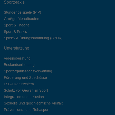
Sportpraxis
Stundenbeispiele (PfP)
Großgeräteaufbauten
Sport & Theorie
Sport & Praxis
Spiele- & Übungssammlung (SPOK)
Unterstützung
Vereinsberatung
Bestandserhebung
Sportorganisationsverwaltung
Förderung und Zuschüsse
LSB-Lizenzsystem
Schutz vor Gewalt im Sport
Integration und Inklusion
Sexuelle und geschlechtliche Vielfalt
Präventions- und Rehasport