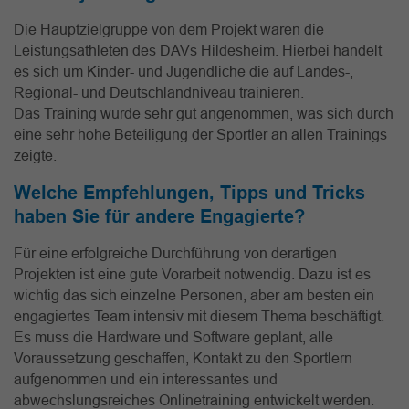
Die Hauptzielgruppe von dem Projekt waren die
Leistungsathleten des DAVs Hildesheim. Hierbei handelt
es sich um Kinder- und Jugendliche die auf Landes-,
Regional- und Deutschlandniveau trainieren.
Das Training wurde sehr gut angenommen, was sich durch
eine sehr hohe Beteiligung der Sportler an allen Trainings
zeigte.
Welche Empfehlungen, Tipps und Tricks
haben Sie für andere Engagierte?
Für eine erfolgreiche Durchführung von derartigen
Projekten ist eine gute Vorarbeit notwendig. Dazu ist es
wichtig das sich einzelne Personen, aber am besten ein
engagiertes Team intensiv mit diesem Thema beschäftigt.
Es muss die Hardware und Software geplant, alle
Voraussetzung geschaffen, Kontakt zu den Sportlern
aufgenommen und ein interessantes und
abwechslungsreiches Onlinetraining entwickelt werden.