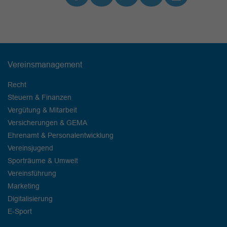
Vereinsmanagement
Recht
Steuern & Finanzen
Vergütung & Mitarbeit
Versicherungen & GEMA
Ehrenamt & Personalentwicklung
Vereinsjugend
Sporträume & Umwelt
Vereinsführung
Marketing
Digitalisierung
E-Sport