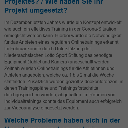
Projektes? / Wie haben Sie ihr
Projekt umgesetzt?
Im Dezember letzten Jahres wurde ein Konzept entwickelt,
wie auch ein effektives Training in der Corona-Situation
ermöglicht werden kann. Hierbei wurde die Notwendigkeit
für das Anbieten eines regulären Onlinetrainings erkannt.
Im Februar konnte durch Unterstützung der
Niedersächsischen Lotto-Sport-Stiftung das benötigte
Equipment (Tablet und Kamera) angeschafft werden.
Zeitnah wurden Onlinetrainings für die Athletinnen und
Athleten angeboten, welche ca. 1 bis 2 mal die Woche
stattfinden. Zusätzlich wurden gezielt Videokonferenzen, in
denen Trainingspläne und Trainingsfortschritte
durchgesprochen werden, abgehalten. Im Rahmen von
Individualtrainings konnte das Equipment auch erfolgreich
zur Videoanalyse eingesetzt werden.
Welche Probleme haben sich in der