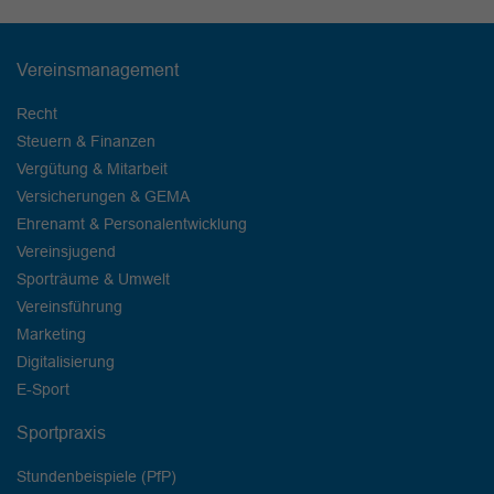
Vereinsmanagement
Recht
Steuern & Finanzen
Vergütung & Mitarbeit
Versicherungen & GEMA
Ehrenamt & Personalentwicklung
Vereinsjugend
Sporträume & Umwelt
Vereinsführung
Marketing
Digitalisierung
E-Sport
Sportpraxis
Stundenbeispiele (PfP)