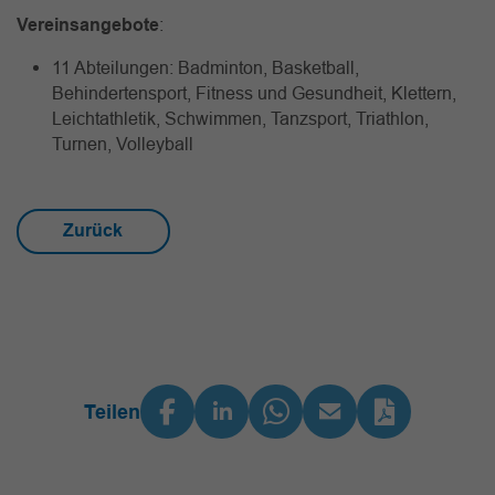
Vereinsangebote
:
11 Abteilungen: Badminton, Basketball,
Behindertensport, Fitness und Gesundheit, Klettern,
Leichtathletik, Schwimmen, Tanzsport, Triathlon,
Turnen, Volleyball
Zurück
Teilen