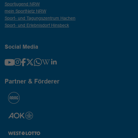
Sportjugend NRW
mein SportNetz NRW
Sport- und Tagungszentrum Hachen
Sport- und Erlebnisdorf Hinsbeck
Social Media
Partner & Förderer