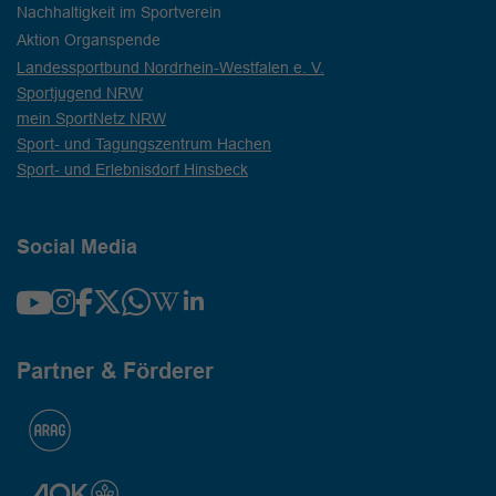
Nachhaltigkeit im Sportverein
Aktion Organspende
Landessportbund Nordrhein-Westfalen e. V.
Sportjugend NRW
mein SportNetz NRW
Sport- und Tagungszentrum Hachen
Sport- und Erlebnisdorf Hinsbeck
Social Media
Partner & Förderer