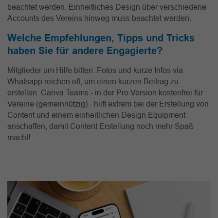
beachtet werden. Einheitliches Design über verschiedene
Accounts des Vereins hinweg muss beachtet werden.
Welche Empfehlungen, Tipps und Tricks
haben Sie für andere Engagierte?
Mitglieder um Hilfe bitten: Fotos und kurze Infos via
Whatsapp reichen oft, um einen kurzen Beitrag zu
erstellen. Canva Teams - in der Pro Version kostenfrei für
Vereine (gemeinnützig) - hilft extrem bei der Erstellung von
Content und einem einheitlichen Design Equipment
anschaffen, damit Content Erstellung noch mehr Spaß
macht!