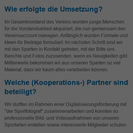
Wie erfolgte die Umsetzung?
Im Gesamtvorstand des Vereins wurden junge Menschen
für die Vorstandsarbeit akquiriert, die nun gemeinsam den
Vereinsaccount managen. Anfänglich wurden Formate und
Ideen für Beiträge formuliert. Im nächsten Schritt sind wir
mit den Sparten in Kontakt getreten, mit der Bitte uns
Berichte und Fotos zuzusenden, wenn es Neuigkeiten gibt.
Mittlerweile bekommen wir aus unseren Sparten so viel
Material, dass wir kaum alles verarbeiten können.
Welche (Kooperations-) Partner sind
beteiligt?
Wir durften im Rahmen einer Digitalisierungsförderung mit
"der Sportfotograf" zusammenarbeiten und konnten so
professionelle Bild- und Videoaufnahmen von unseren
Sportarten erstellen sowie interessierte Mitglieder schulen.