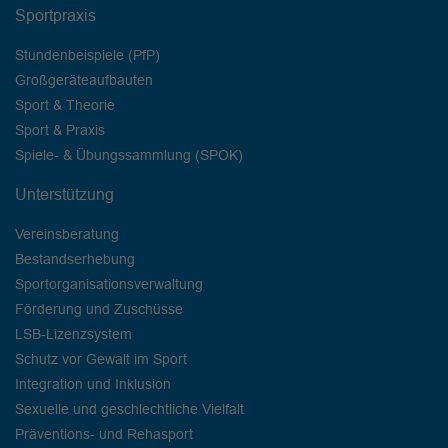
Sportpraxis
Stundenbeispiele (PfP)
Großgeräteaufbauten
Sport & Theorie
Sport & Praxis
Spiele- & Übungssammlung (SPOK)
Unterstützung
Vereinsberatung
Bestandserhebung
Sportorganisationsverwaltung
Förderung und Zuschüsse
LSB-Lizenzsystem
Schutz vor Gewalt im Sport
Integration und Inklusion
Sexuelle und geschlechtliche Vielfalt
Präventions- und Rehasport