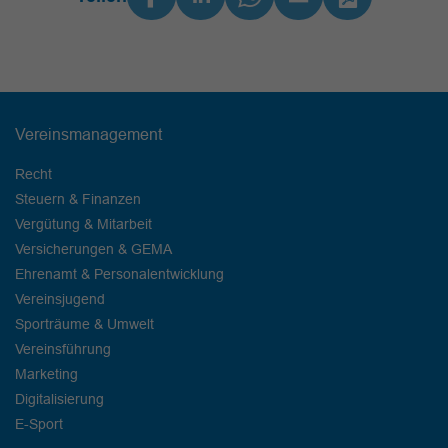
Vereinsmanagement
Recht
Steuern & Finanzen
Vergütung & Mitarbeit
Versicherungen & GEMA
Ehrenamt & Personalentwicklung
Vereinsjugend
Sporträume & Umwelt
Vereinsführung
Marketing
Digitalisierung
E-Sport