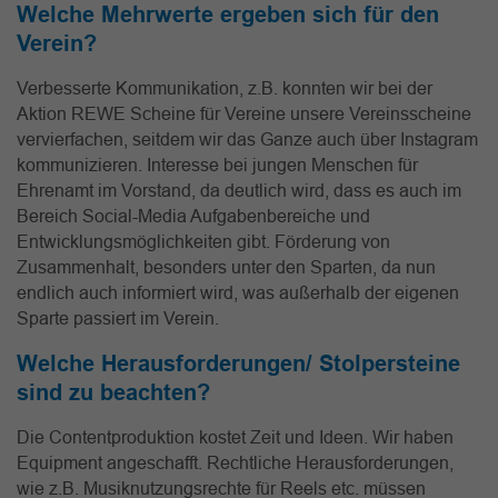
Welche Mehrwerte ergeben sich für den
Verein?
Verbesserte Kommunikation, z.B. konnten wir bei der
Aktion REWE Scheine für Vereine unsere Vereinsscheine
vervierfachen, seitdem wir das Ganze auch über Instagram
kommunizieren. Interesse bei jungen Menschen für
Ehrenamt im Vorstand, da deutlich wird, dass es auch im
Bereich Social-Media Aufgabenbereiche und
Entwicklungsmöglichkeiten gibt. Förderung von
Zusammenhalt, besonders unter den Sparten, da nun
endlich auch informiert wird, was außerhalb der eigenen
Sparte passiert im Verein.
Welche Herausforderungen/ Stolpersteine
sind zu beachten?
Die Contentproduktion kostet Zeit und Ideen. Wir haben
Equipment angeschafft. Rechtliche Herausforderungen,
wie z.B. Musiknutzungsrechte für Reels etc. müssen