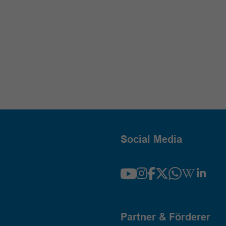
Social Media
Partner & Förderer