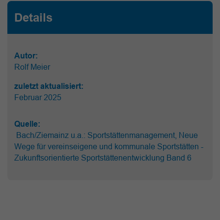
Details
Autor:
Rolf Meier
zuletzt aktualisiert:
Februar 2025
Quelle:
Bach/Ziemainz u.a.: Sportstättenmanagement, Neue
Wege für vereinseigene und kommunale Sportstätten -
Zukunftsorientierte Sportstättenentwicklung Band 6