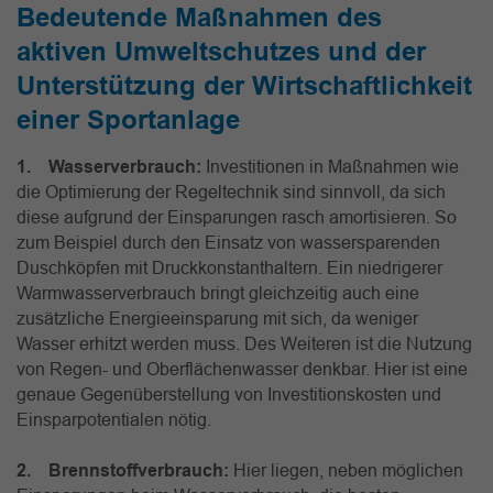
Bedeutende Maßnahmen des
aktiven Umweltschutzes und der
Unterstützung der Wirtschaftlichkeit
einer Sportanlage
1. Wasserverbrauch:
Investitionen in Maßnahmen wie
die Optimierung der Regeltechnik sind sinnvoll, da sich
diese aufgrund der Einsparungen rasch amortisieren. So
zum Beispiel durch den Einsatz von wassersparenden
Duschköpfen mit Druckkonstanthaltern. Ein niedrigerer
Warmwasserverbrauch bringt gleichzeitig auch eine
zusätzliche Energieeinsparung mit sich, da weniger
Wasser erhitzt werden muss. Des Weiteren ist die Nutzung
von Regen- und Oberflächenwasser denkbar. Hier ist eine
genaue Gegenüberstellung von Investitionskosten und
Einsparpotentialen nötig.
2. Brennstoffverbrauch:
Hier liegen, neben möglichen