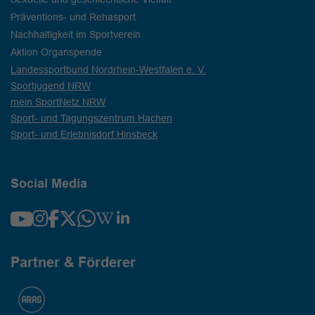
Präventions- und Rehasport
Nachhaltigkeit im Sportverein
Aktion Organspende
Landessportbund Nordrhein-Westfalen e. V.
Sportjugend NRW
mein SportNetz NRW
Sport- und Tagungszentrum Hachen
Sport- und Erlebnisdorf Hinsbeck
Social Media
Partner & Förderer