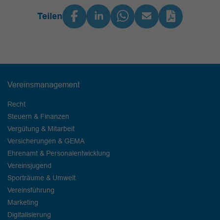
Teilen
Vereinsmanagement
Recht
Steuern & Finanzen
Vergütung & Mitarbeit
Versicherungen & GEMA
Ehrenamt & Personalentwicklung
Vereinsjugend
Sporträume & Umwelt
Vereinsführung
Marketing
Digitalisierung