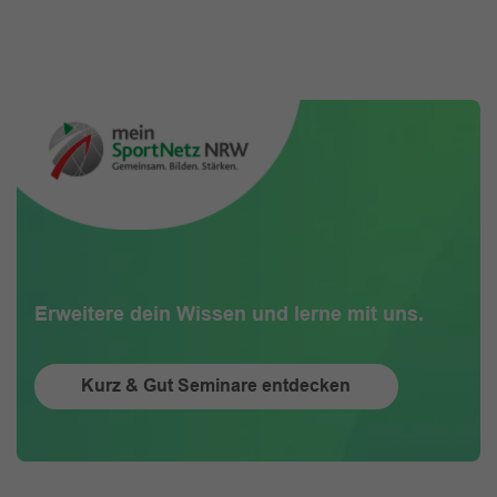
Erweitere dein Wissen und lerne mit uns.
Kurz & Gut Seminare entdecken