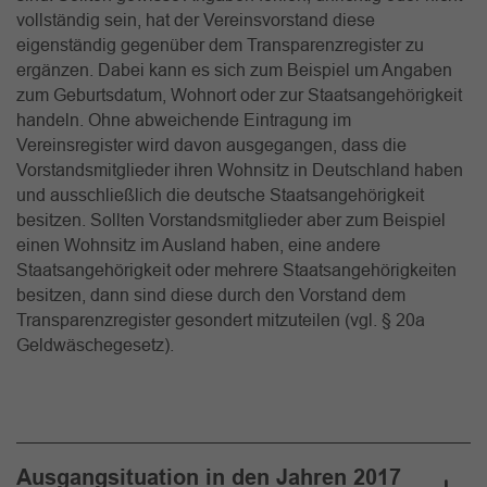
vollständig sein, hat der Vereinsvorstand diese
eigenständig gegenüber dem Transparenzregister zu
ergänzen. Dabei kann es sich zum Beispiel um Angaben
zum Geburtsdatum, Wohnort oder zur Staatsangehörigkeit
handeln. Ohne abweichende Eintragung im
Vereinsregister wird davon ausgegangen, dass die
Vorstandsmitglieder ihren Wohnsitz in Deutschland haben
und ausschließlich die deutsche Staatsangehörigkeit
besitzen. Sollten Vorstandsmitglieder aber zum Beispiel
einen Wohnsitz im Ausland haben, eine andere
Staatsangehörigkeit oder mehrere Staatsangehörigkeiten
besitzen, dann sind diese durch den Vorstand dem
Transparenzregister gesondert mitzuteilen (vgl. § 20a
Geldwäschegesetz).
Ausgangsituation in den Jahren 2017