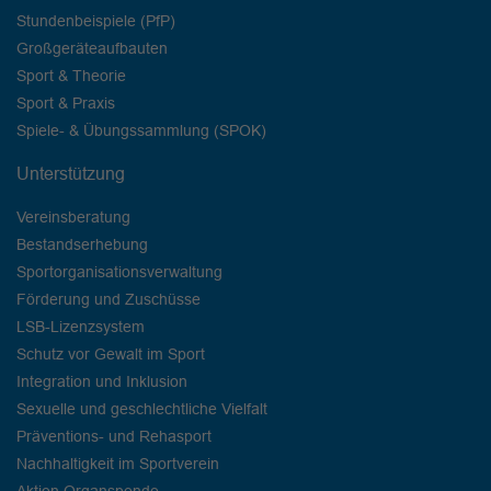
Stundenbeispiele (PfP)
Großgeräteaufbauten
Sport & Theorie
Sport & Praxis
Spiele- & Übungssammlung (SPOK)
Unterstützung
Vereinsberatung
Bestandserhebung
Sportorganisationsverwaltung
Förderung und Zuschüsse
LSB-Lizenzsystem
Schutz vor Gewalt im Sport
Integration und Inklusion
Sexuelle und geschlechtliche Vielfalt
Präventions- und Rehasport
Nachhaltigkeit im Sportverein
Aktion Organspende