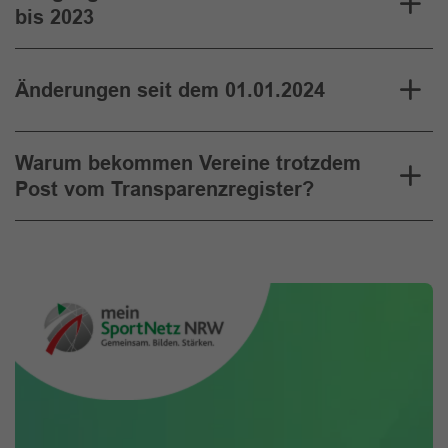
bis 2023
Änderungen seit dem 01.01.2024
Warum bekommen Vereine trotzdem
Post vom Transparenzregister?