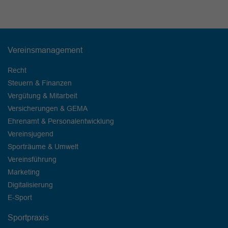
Vereinsmanagement
Recht
Steuern & Finanzen
Vergütung & Mitarbeit
Versicherungen & GEMA
Ehrenamt & Personalentwicklung
Vereinsjugend
Sporträume & Umwelt
Vereinsführung
Marketing
Digitalisierung
E-Sport
Sportpraxis