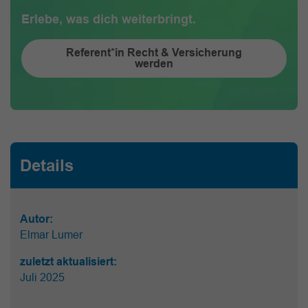
Erlebe, was dich weiterbringt.
Referent*in Recht & Versicherung
werden
Details
Autor:
Elmar Lumer
zuletzt aktualisiert:
Juli 2025