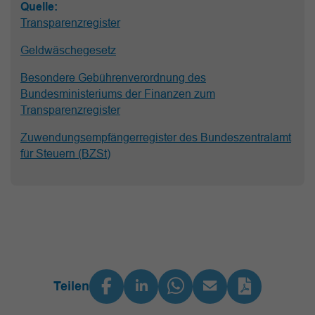
Quelle:
Transparenzregister
Geldwäschegesetz
Besondere Gebührenverordnung des
Bundesministeriums der Finanzen zum
Transparenzregister
Zuwendungsempfängerregister des Bundeszentralamt
für Steuern (BZSt)
Teilen