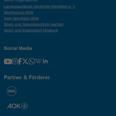
Landessportbund Nordrhein-Westfalen e. V.
Sportjugend NRW
mein SportNetz NRW
Sport- und Tagungszentrum Hachen
Sport- und Erlebnisdorf Hinsbeck
Social Media
Partner & Förderer