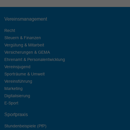
Vereinsmanagement
Recht
Steuern & Finanzen
Vergütung & Mitarbeit
Versicherungen & GEMA
Ehrenamt & Personalentwicklung
Vereinsjugend
Sporträume & Umwelt
Vereinsführung
Marketing
Digitalisierung
E-Sport
Sportpraxis
Stundenbeispiele (PfP)