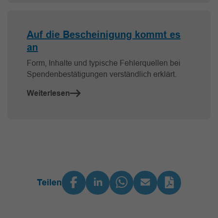
Auf die Bescheinigung kommt es
an
Form, Inhalte und typische Fehlerquellen bei
Spendenbestätigungen verständlich erklärt.
Weiterlesen
Teilen