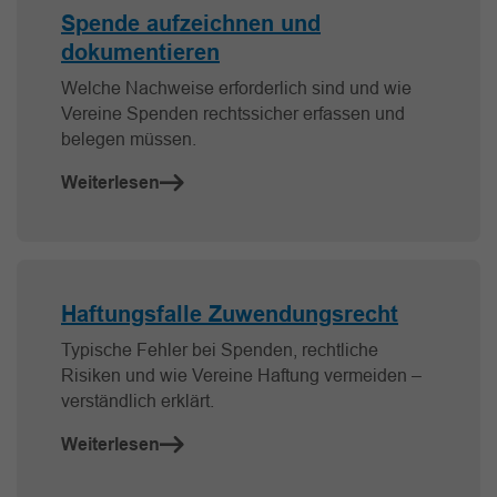
Spende aufzeichnen und
dokumentieren
Welche Nachweise erforderlich sind und wie
Vereine Spenden rechtssicher erfassen und
belegen müssen.
Weiterlesen
Haftungsfalle Zuwendungsrecht
Typische Fehler bei Spenden, rechtliche
Risiken und wie Vereine Haftung vermeiden –
verständlich erklärt.
Weiterlesen