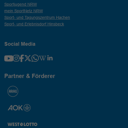
Sportjugend NRW
mein SportNetz NRW
Sport- und Tagungszentrum Hachen
Sport- und Erlebnisdorf Hinsbeck
Social Media
Partner & Förderer