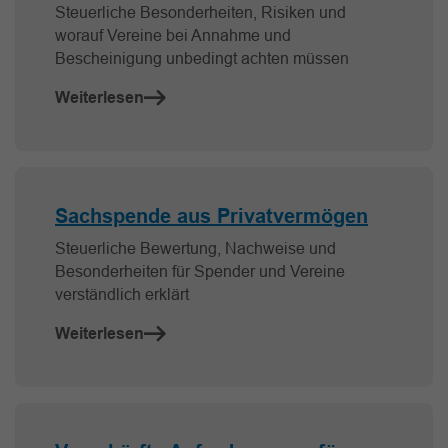
Steuerliche Besonderheiten, Risiken und
worauf Vereine bei Annahme und
Bescheinigung unbedingt achten müssen
Weiterlesen
Sachspende aus Privatvermögen
Steuerliche Bewertung, Nachweise und
Besonderheiten für Spender und Vereine
verständlich erklärt
Weiterlesen