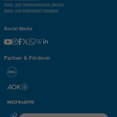
Sport- und Tagungszentrum Hachen
Sport- und Erlebnisdorf Hinsbeck
Social Media
Partner & Förderer