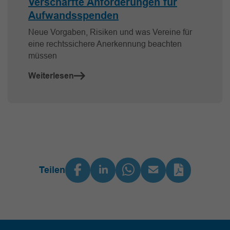
Verschärfte Anforderungen für
Aufwandsspenden
Neue Vorgaben, Risiken und was Vereine für
eine rechtssichere Anerkennung beachten
müssen
Weiterlesen
Teilen