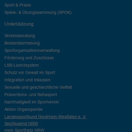
Sport & Praxis
Spiele- & Übungssammlung (SPOK)
Unterstützung
Vereinsberatung
Bestandserhebung
Sportorganisationsverwaltung
Förderung und Zuschüsse
LSB-Lizenzsystem
Schutz vor Gewalt im Sport
Integration und Inklusion
Sexuelle und geschlechtliche Vielfalt
Präventions- und Rehasport
Nachhaltigkeit im Sportverein
Aktion Organspende
Landessportbund Nordrhein-Westfalen e. V.
Sportjugend NRW
mein SportNetz NRW