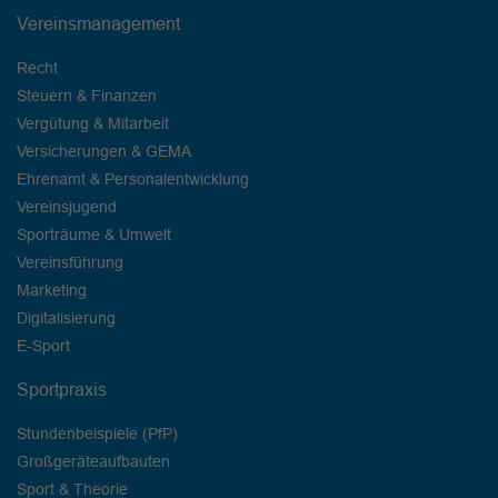
Vereinsmanagement
Recht
Steuern & Finanzen
Vergütung & Mitarbeit
Versicherungen & GEMA
Ehrenamt & Personalentwicklung
Vereinsjugend
Sporträume & Umwelt
Vereinsführung
Marketing
Digitalisierung
E-Sport
Sportpraxis
Stundenbeispiele (PfP)
Großgeräteaufbauten
Sport & Theorie