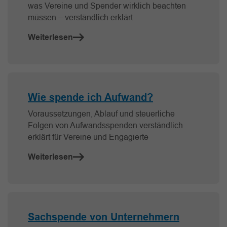
was Vereine und Spender wirklich beachten
müssen – verständlich erklärt
Weiterlesen
Wie spende ich Aufwand?
Voraussetzungen, Ablauf und steuerliche
Folgen von Aufwandsspenden verständlich
erklärt für Vereine und Engagierte
Weiterlesen
Sachspende von Unternehmern