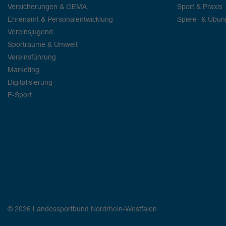
Versicherungen & GEMA
Sport & Praxis
Ehrenamt & Personalentwicklung
Spiele- & Übu
Vereinsjugend
Sporträume & Umwelt
Vereinsführung
Marketing
Digitalisierung
E-Sport
© 2026 Landessportbund Nordrhein-Westfalen