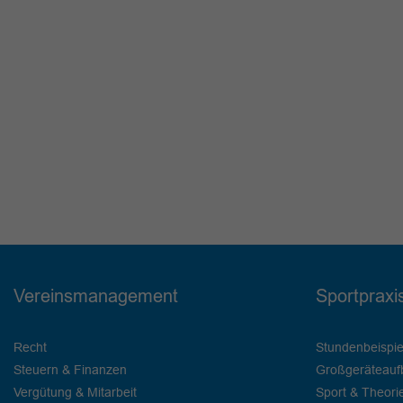
Vereinsmanagement
Sportpraxi
Recht
Stundenbeispie
Steuern & Finanzen
Großgeräteauf
Vergütung & Mitarbeit
Sport & Theori