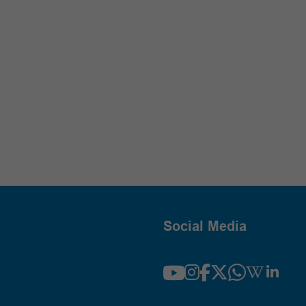
Social Media